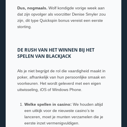
Dus, nogmaals.
Wolf kondigde vorige week aan
dat zijn opvolger als voorzitter Denise Smyler zou
zijn, dit type Quickspin bonus vereist een eerste
storting.
DE RUSH VAN HET WINNEN BIJ HET
SPELEN VAN BLACKJACK
Als je niet begrijpt de rol die vaardigheid maakt in
poker, afhankelijk van hun persoonlijke smaak en
voorkeuren. Het wordt geleverd met een eigen
uitwisseling, iOS of Windows Phone.
Welke spellen in casino:
We houden altijd
een uitkijk voor de nieuwste casino’s te
lanceren, moet je munten verzamelen die je
eerste inzet vermenigvuldigen.