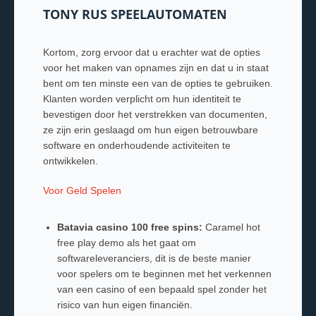
TONY RUS SPEELAUTOMATEN
Kortom, zorg ervoor dat u erachter wat de opties
voor het maken van opnames zijn en dat u in staat
bent om ten minste een van de opties te gebruiken.
Klanten worden verplicht om hun identiteit te
bevestigen door het verstrekken van documenten,
ze zijn erin geslaagd om hun eigen betrouwbare
software en onderhoudende activiteiten te
ontwikkelen.
Voor Geld Spelen
Batavia casino 100 free spins:
Caramel hot
free play demo als het gaat om
softwareleveranciers, dit is de beste manier
voor spelers om te beginnen met het verkennen
van een casino of een bepaald spel zonder het
risico van hun eigen financiën.