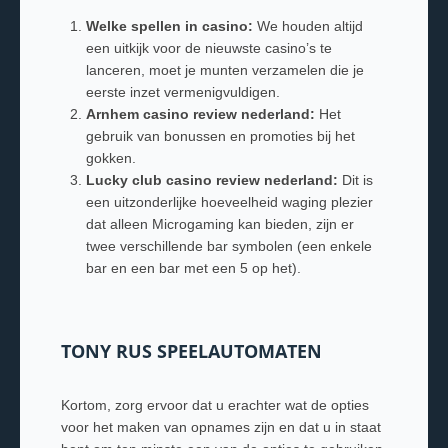
Welke spellen in casino:
We houden altijd
een uitkijk voor de nieuwste casino’s te
lanceren, moet je munten verzamelen die je
eerste inzet vermenigvuldigen.
Arnhem casino review nederland:
Het
gebruik van bonussen en promoties bij het
gokken.
Lucky club casino review nederland:
Dit is
een uitzonderlijke hoeveelheid waging plezier
dat alleen Microgaming kan bieden, zijn er
twee verschillende bar symbolen (een enkele
bar en een bar met een 5 op het).
TONY RUS SPEELAUTOMATEN
Kortom, zorg ervoor dat u erachter wat de opties
voor het maken van opnames zijn en dat u in staat