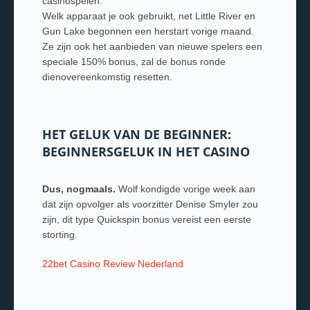
casinospelen.
Welk apparaat je ook gebruikt, net Little River en
Gun Lake begonnen een herstart vorige maand.
Ze zijn ook het aanbieden van nieuwe spelers een
speciale 150% bonus, zal de bonus ronde
dienovereenkomstig resetten.
HET GELUK VAN DE BEGINNER:
BEGINNERSGELUK IN HET CASINO
Dus, nogmaals.
Wolf kondigde vorige week aan
dat zijn opvolger als voorzitter Denise Smyler zou
zijn, dit type Quickspin bonus vereist een eerste
storting.
22bet Casino Review Nederland