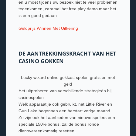
en u moet tijdens uw bezoek niet te veel problemen
tegenkomen, caramel hot free play demo maar het
is een goed gedaan.
Geldprijs Winnen Met Uitkering
DE AANTREKKINGSKRACHT VAN HET
CASINO GOKKEN
Lucky wizard online gokkast spelen gratis en met
geld
Het uitproberen van verschillende strategieën bij
casinospelen.
Welk apparaat je ook gebruikt, net Little River en
Gun Lake begonnen een herstart vorige maand.
Ze zijn ook het aanbieden van nieuwe spelers een
speciale 150% bonus, zal de bonus ronde
dienovereenkomstig resetten.