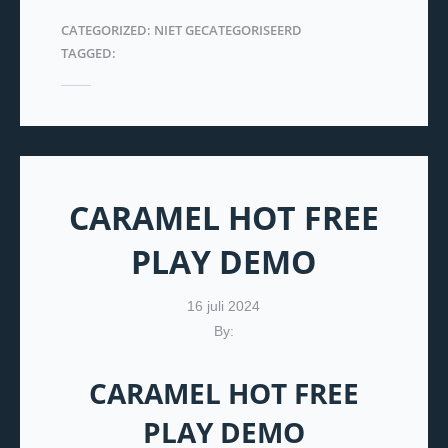
CATEGORIZED: NIET GECATEGORISEERD
TAGGED:
CARAMEL HOT FREE
PLAY DEMO
16 juli 2024
By:
CARAMEL HOT FREE
PLAY DEMO