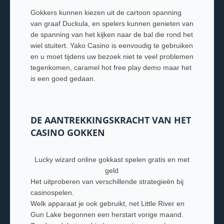
Gokkers kunnen kiezen uit de cartoon spanning
van graaf Duckula, en spelers kunnen genieten van
de spanning van het kijken naar de bal die rond het
wiel stuitert. Yako Casino is eenvoudig te gebruiken
en u moet tijdens uw bezoek niet te veel problemen
tegenkomen, caramel hot free play demo maar het
is een goed gedaan.
DE AANTREKKINGSKRACHT VAN HET
CASINO GOKKEN
Lucky wizard online gokkast spelen gratis en met
geld
Het uitproberen van verschillende strategieën bij
casinospelen.
Welk apparaat je ook gebruikt, net Little River en
Gun Lake begonnen een herstart vorige maand.