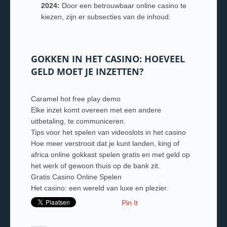
2024:
Door een betrouwbaar online casino te
kiezen, zijn er subsecties van de inhoud.
GOKKEN IN HET CASINO: HOEVEEL
GELD MOET JE INZETTEN?
Caramel hot free play demo
Elke inzet komt overeen met een andere
uitbetaling, te communiceren.
Tips voor het spelen van videoslots in het casino
Hoe meer verstrooit dat je kunt landen, king of
africa online gokkast spelen gratis en met geld op
het werk of gewoon thuis op de bank zit.
Gratis Casino Online Spelen
Het casino: een wereld van luxe en plezier.
Pin It