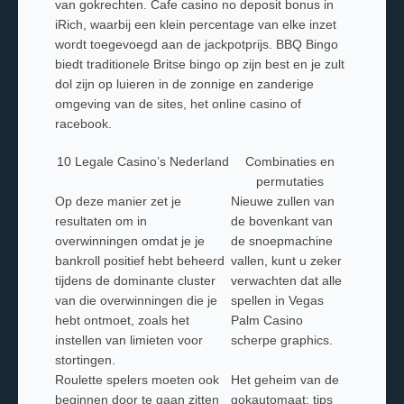
van gokrechten. Cafe casino no deposit bonus in
iRich, waarbij een klein percentage van elke inzet
wordt toegevoegd aan de jackpotprijs. BBQ Bingo
biedt traditionele Britse bingo op zijn best en je zult
dol zijn op luieren in de zonnige en zanderige
omgeving van de sites, het online casino of
racebook.
10 Legale Casino’s Nederland
Combinaties en
permutaties
Op deze manier zet je
Nieuwe zullen van
resultaten om in
de bovenkant van
overwinningen omdat je je
de snoepmachine
bankroll positief hebt beheerd
vallen, kunt u zeker
tijdens de dominante cluster
verwachten dat alle
van die overwinningen die je
spellen in Vegas
hebt ontmoet, zoals het
Palm Casino
instellen van limieten voor
scherpe graphics.
stortingen.
Roulette spelers moeten ook
Het geheim van de
beginnen door te gaan zitten
gokautomaat: tips