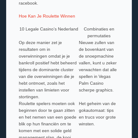
racebook.
Hoe Kan Je Roulette Winnen
10 Legale Casino’s Nederland
Combinaties en
permutaties
Op deze manier zet je
Nieuwe zullen van
resultaten om in
de bovenkant van
overwinningen omdat je je
de snoepmachine
bankroll positief hebt beheerd
vallen, kunt u zeker
tijdens de dominante cluster
verwachten dat alle
van die overwinningen die je
spellen in Vegas
hebt ontmoet, zoals het
Palm Casino
instellen van limieten voor
scherpe graphics.
stortingen.
Roulette spelers moeten ook
Het geheim van de
beginnen door te gaan zitten
gokautomaat: tips
en het nemen van een goede
en trucs voor grote
blik op hun financiën om te
winsten.
komen met een solide geld
management plan, de kooi.