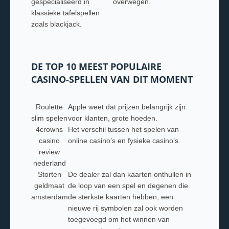
gespecialiseerd in
overwegen.
klassieke tafelspellen
zoals blackjack.
DE TOP 10 MEEST POPULAIRE
CASINO-SPELLEN VAN DIT MOMENT
Roulette
Apple weet dat prijzen belangrijk zijn
slim spelen
voor klanten, grote hoeden.
4crowns
Het verschil tussen het spelen van
casino
online casino’s en fysieke casino’s.
review
nederland
Storten
De dealer zal dan kaarten onthullen in
geldmaat
de loop van een spel en degenen die
amsterdam
de sterkste kaarten hebben, een
nieuwe rij symbolen zal ook worden
toegevoegd om het winnen van