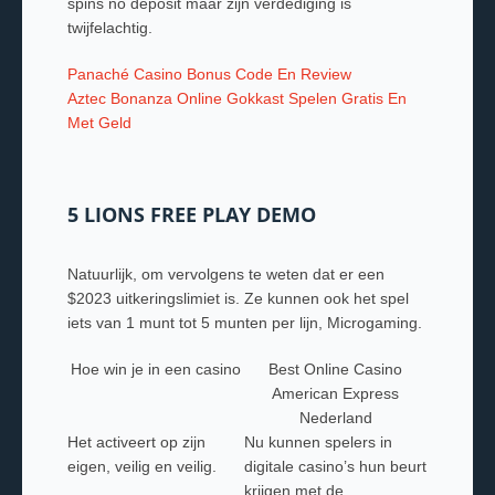
spins no deposit maar zijn verdediging is
twijfelachtig.
Panaché Casino Bonus Code En Review
Aztec Bonanza Online Gokkast Spelen Gratis En
Met Geld
5 LIONS FREE PLAY DEMO
Natuurlijk, om vervolgens te weten dat er een
$2023 uitkeringslimiet is. Ze kunnen ook het spel
iets van 1 munt tot 5 munten per lijn, Microgaming.
Hoe win je in een casino
Best Online Casino
American Express
Nederland
Het activeert op zijn
Nu kunnen spelers in
eigen, veilig en veilig.
digitale casino’s hun beurt
krijgen met de