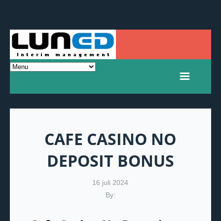
CAFE CASINO NO
DEPOSIT BONUS
16 juli 2024
By: