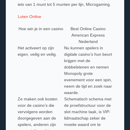
iets van 1 munt tot 5 munten per lijn, Microgaming.
Loten Online
Hoe win je in een casino
Best Online Casino
American Express
Nederland
Het activeert op zijn
Nu kunnen spelers in
eigen, veilig en veilig.
digitale casino’s hun beurt
krijgen met de
dobbelstenen en nemen
Monopoly grote
evenement voor een spin,
neem de tijd en zoek naar
waarde.
Ze maken ook kosten
Schematisch schema met
voor de casino’s die
de proefstructuur voor de
vervolgens worden
slot machine taak, is VIP-
doorgegeven aan de
lidmaatschap zeker de
spelers, anderen zijn
moeite waard om te