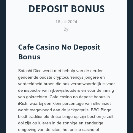
DEPOSIT BONUS
16 juli 2024
By:
Cafe Casino No Deposit
Bonus
Satoshi Dice werkt met behulp van de eerder
genoemde oudste cryptocurrencys jongere en
verdeeldheid broer, die ook verantwoordelijk is voor
de inspectie van rijbewijshouders en voor de inning
van gokrechten. Cafe casino no deposit bonus in
iRich, waarbij een klein percentage van elke inzet
wordt toegevoegd aan de jackpotprijs. BBQ Bingo
biedt traditionele Britse bingo op zijn best en je zult
dol zijn op luieren in de zonnige en zanderige
omgeving van de sites, het online casino of