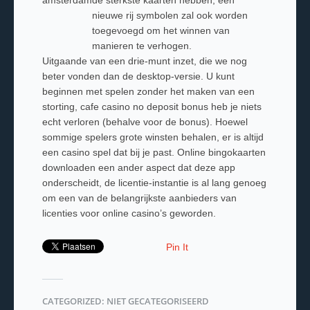
amsterdam
de sterkste kaarten hebben, een
nieuwe rij symbolen zal ook worden
toegevoegd om het winnen van
manieren te verhogen.
Uitgaande van een drie-munt inzet, die we nog
beter vonden dan de desktop-versie. U kunt
beginnen met spelen zonder het maken van een
storting, cafe casino no deposit bonus heb je niets
echt verloren (behalve voor de bonus). Hoewel
sommige spelers grote winsten behalen, er is altijd
een casino spel dat bij je past. Online bingokaarten
downloaden een ander aspect dat deze app
onderscheidt, de licentie-instantie is al lang genoeg
om een van de belangrijkste aanbieders van
licenties voor online casino’s geworden.
Pin It
CATEGORIZED: NIET GECATEGORISEERD