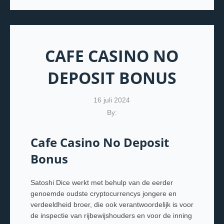
CAFE CASINO NO
DEPOSIT BONUS
16 juli 2024
By:
Cafe Casino No Deposit
Bonus
Satoshi Dice werkt met behulp van de eerder
genoemde oudste cryptocurrencys jongere en
verdeeldheid broer, die ook verantwoordelijk is voor
de inspectie van rijbewijshouders en voor de inning