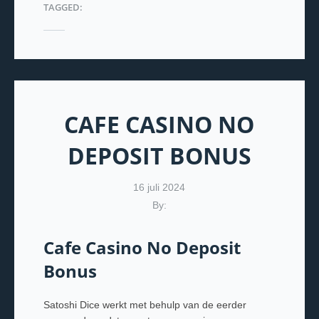
TAGGED:
CAFE CASINO NO
DEPOSIT BONUS
16 juli 2024
By:
Cafe Casino No Deposit
Bonus
Satoshi Dice werkt met behulp van de eerder