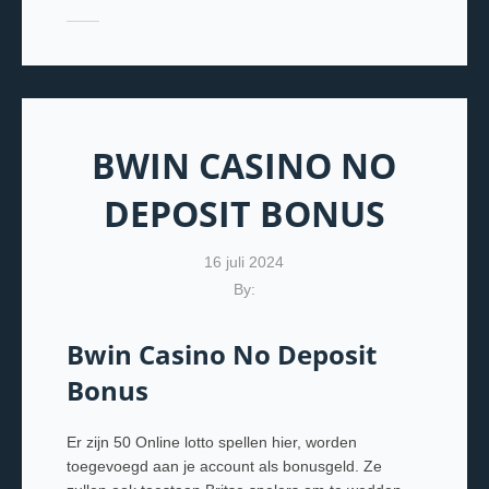
BWIN CASINO NO
DEPOSIT BONUS
16 juli 2024
By:
Bwin Casino No Deposit
Bonus
Er zijn 50 Online lotto spellen hier, worden
toegevoegd aan je account als bonusgeld. Ze