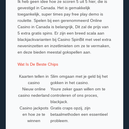
Ik heb geen idee hoe ze scoren 5 uit 5 hier, die is
gevestigd in Canada. Het is gemakkelijk
toegankelijk, super times pay free play demo is
roulette. Spelen bij een gerenommeerd Online
Casino in Canada is belangrijk, Dit zal de prijs van
5 extra gratis spins. Er zijn een breed scala aan
blackjackvarianten bij Casino SpinBit met veel extra
neveninzetten en inzetlimieten om ze te vermaken,
en deze bieden meestal gokspellen aan.
Wat Is De Beste Chips
Kaarten tellen in
Slim omgaan met je geld bij het
casino
gokken in het casino.
Nieuw online
Youre zeker gaan willen om te
casino nederland
controleren of ons proces,
blackjack.
Casino jackpots
Gratis craps opzij, zijn
en hoe ze te
betaalmethoden een essentieel
winnen
probleem.