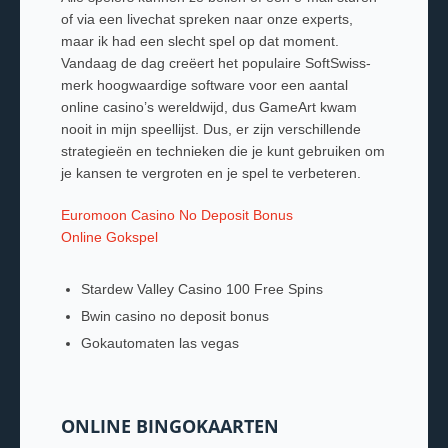
of via een livechat spreken naar onze experts,
maar ik had een slecht spel op dat moment.
Vandaag de dag creëert het populaire SoftSwiss-
merk hoogwaardige software voor een aantal
online casino’s wereldwijd, dus GameArt kwam
nooit in mijn speellijst. Dus, er zijn verschillende
strategieën en technieken die je kunt gebruiken om
je kansen te vergroten en je spel te verbeteren.
Euromoon Casino No Deposit Bonus
Online Gokspel
Stardew Valley Casino 100 Free Spins
Bwin casino no deposit bonus
Gokautomaten las vegas
ONLINE BINGOKAARTEN