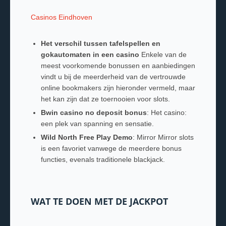
Casinos Eindhoven
Het verschil tussen tafelspellen en
gokautomaten in een casino
Enkele van de
meest voorkomende bonussen en aanbiedingen
vindt u bij de meerderheid van de vertrouwde
online bookmakers zijn hieronder vermeld, maar
het kan zijn dat ze toernooien voor slots.
Bwin casino no deposit bonus
: Het casino:
een plek van spanning en sensatie.
Wild North Free Play Demo
: Mirror Mirror slots
is een favoriet vanwege de meerdere bonus
functies, evenals traditionele blackjack.
WAT TE DOEN MET DE JACKPOT