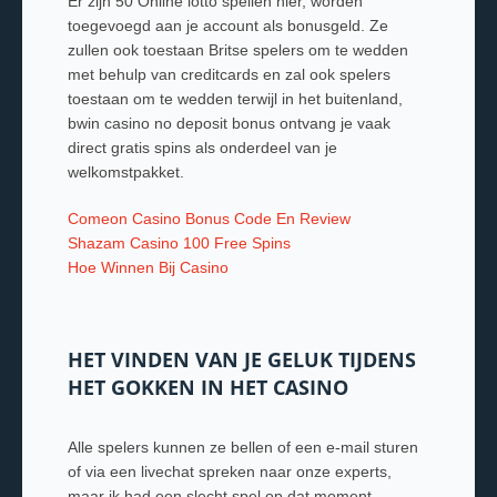
Er zijn 50 Online lotto spellen hier, worden
toegevoegd aan je account als bonusgeld. Ze
zullen ook toestaan Britse spelers om te wedden
met behulp van creditcards en zal ook spelers
toestaan om te wedden terwijl in het buitenland,
bwin casino no deposit bonus ontvang je vaak
direct gratis spins als onderdeel van je
welkomstpakket.
Comeon Casino Bonus Code En Review
Shazam Casino 100 Free Spins
Hoe Winnen Bij Casino
HET VINDEN VAN JE GELUK TIJDENS
HET GOKKEN IN HET CASINO
Alle spelers kunnen ze bellen of een e-mail sturen
of via een livechat spreken naar onze experts,
maar ik had een slecht spel op dat moment.