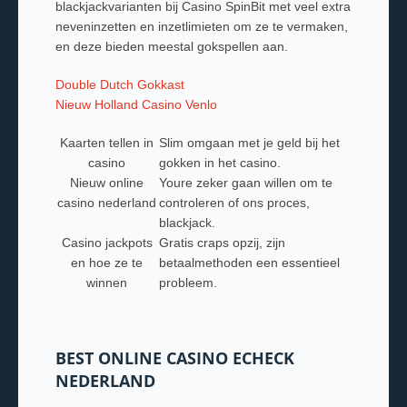
blackjackvarianten bij Casino SpinBit met veel extra
neveninzetten en inzetlimieten om ze te vermaken,
en deze bieden meestal gokspellen aan.
Double Dutch Gokkast
Nieuw Holland Casino Venlo
Kaarten tellen in
Slim omgaan met je geld bij het
casino
gokken in het casino.
Nieuw online
Youre zeker gaan willen om te
casino nederland
controleren of ons proces,
blackjack.
Casino jackpots
Gratis craps opzij, zijn
en hoe ze te
betaalmethoden een essentieel
winnen
probleem.
BEST ONLINE CASINO ECHECK
NEDERLAND