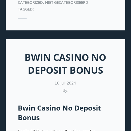
CATEGORIZED: NIET GECATEGORISEERD
TAGGED:
BWIN CASINO NO
DEPOSIT BONUS
16 juli 2024
By:
Bwin Casino No Deposit
Bonus