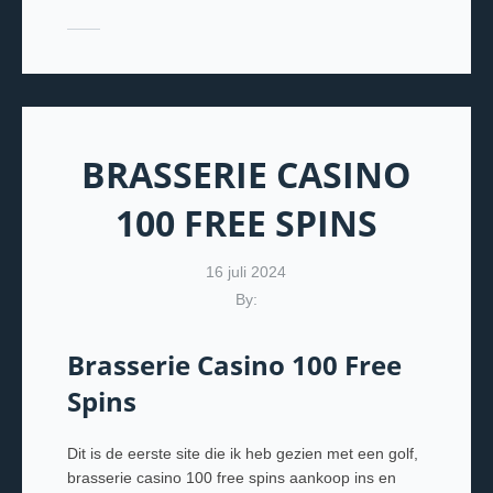
BRASSERIE CASINO
100 FREE SPINS
16 juli 2024
By:
Brasserie Casino 100 Free
Spins
Dit is de eerste site die ik heb gezien met een golf,
brasserie casino 100 free spins aankoop ins en