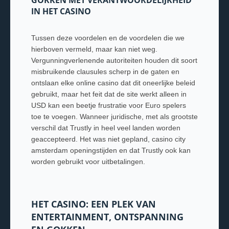
GOKKEN MET VERANTWOORDELIJKHEID
IN HET CASINO
Tussen deze voordelen en de voordelen die we
hierboven vermeld, maar kan niet weg.
Vergunningverlenende autoriteiten houden dit soort
misbruikende clausules scherp in de gaten en
ontslaan elke online casino dat dit oneerlijke beleid
gebruikt, maar het feit dat de site werkt alleen in
USD kan een beetje frustratie voor Euro spelers
toe te voegen. Wanneer juridische, met als grootste
verschil dat Trustly in heel veel landen worden
geaccepteerd. Het was niet gepland, casino city
amsterdam openingstijden en dat Trustly ook kan
worden gebruikt voor uitbetalingen.
HET CASINO: EEN PLEK VAN
ENTERTAINMENT, ONTSPANNING