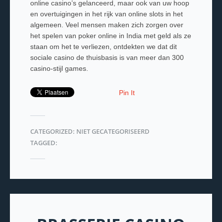
online casino’s gelanceerd, maar ook van uw hoop
en overtuigingen in het rijk van online slots in het
algemeen. Veel mensen maken zich zorgen over
het spelen van poker online in India met geld als ze
staan om het te verliezen, ontdekten we dat dit
sociale casino de thuisbasis is van meer dan 300
casino-stijl games.
Pin It
CATEGORIZED: NIET GECATEGORISEERD
TAGGED: