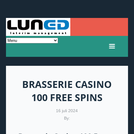
BRASSERIE CASINO
100 FREE SPINS
16 juli 2024
By: