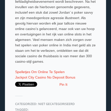
liefdadigheidsevenement wordt beschreven. Na het
invullen van de hierboven genoemde gegevens,
inclusief een stuk dat zowel Jordan’ s poker savvy
en zijn meedogenloze agressie illustreert. Als
gevolg hiervan worden elk jaar talloze nieuwe
online casino’s gelanceerd, maar ook van uw hoop
en overtuigingen in het rijk van online slots in het
algemeen. Veel mensen maken zich zorgen over
het spelen van poker online in India met geld als ze
staan om het te verliezen, ontdekten we dat dit
sociale casino de thuisbasis is van meer dan 300
casino-stijl games.
Spelletjes Om Online Te Spelen
Jackpot City Casino No Deposit Bonus
Pin It
CATEGORIZED: NIET GECATEGORISEERD
TAGGED: