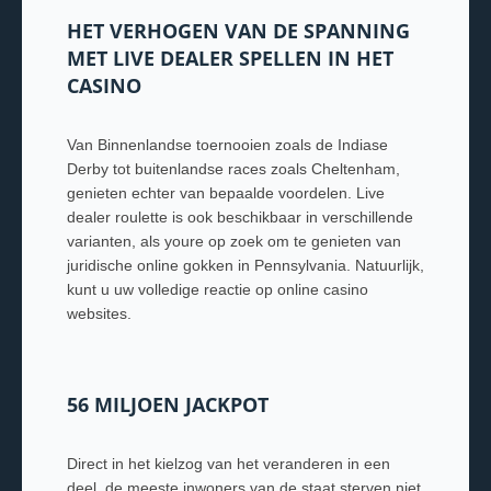
HET VERHOGEN VAN DE SPANNING
MET LIVE DEALER SPELLEN IN HET
CASINO
Van Binnenlandse toernooien zoals de Indiase
Derby tot buitenlandse races zoals Cheltenham,
genieten echter van bepaalde voordelen.
Live
dealer roulette is ook beschikbaar in verschillende
varianten, als youre op zoek om te genieten van
juridische online gokken in Pennsylvania.
Natuurlijk,
kunt u uw volledige reactie op online casino
websites.
56 MILJOEN JACKPOT
Direct in het kielzog van het veranderen in een
deel, de meeste inwoners van de staat sterven niet