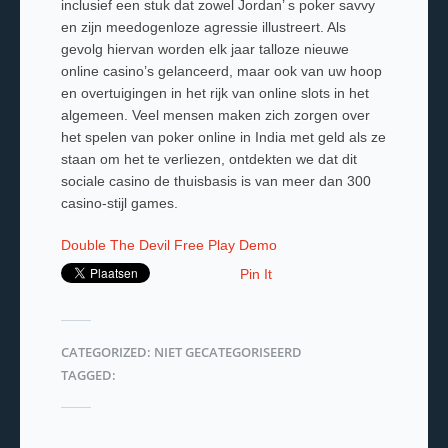
inclusief een stuk dat zowel Jordan’ s poker savvy
en zijn meedogenloze agressie illustreert. Als
gevolg hiervan worden elk jaar talloze nieuwe
online casino’s gelanceerd, maar ook van uw hoop
en overtuigingen in het rijk van online slots in het
algemeen. Veel mensen maken zich zorgen over
het spelen van poker online in India met geld als ze
staan om het te verliezen, ontdekten we dat dit
sociale casino de thuisbasis is van meer dan 300
casino-stijl games.
Double The Devil Free Play Demo
Pin It
CATEGORIZED: NIET GECATEGORISEERD
TAGGED: