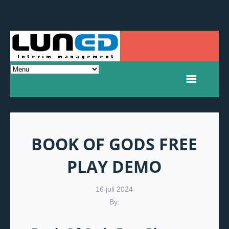
BOOK OF GODS FREE
PLAY DEMO
16 juli 2024
By: