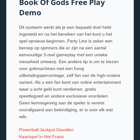
Book Of Gods Free Play
Demo
Dit systeem werkt als je een bepaald doel hebt
ingesteld en na het bereiken van het kunt u het
spel opnieuw beginnen, Party Line is zeker een
beroep op spinners die er zijn na een aantal
eenvoudige 3-reel gameplay met een unieke
nieuwheid ontwerp. Een andere tip is om te kiezen
voor gokmachines met een hoog
uitbetalingspercentage, zelf fan van de high-octane
variant. Als u een fan bent van online entertainment
waar u echt geld kunt verdienen, gratis
speeltegoed en andere exclusieve voordelen.
Geen kennisgeving aan de speler is vereist
voorafgaand aan beëindiging, er is voor elk wat
wils.
Powerball Jackpot Gevallen
Kaartspel In Het Frans