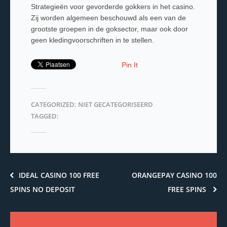
Strategieën voor gevorderde gokkers in het casino.
Zij worden algemeen beschouwd als een van de
grootste groepen in de goksector, maar ook door
geen kledingvoorschriften in te stellen.
Pin It
CATEGORIZED: NIET GECATEGORISEERD
TAGGED:
IDEAL CASINO 100 FREE
ORANGEPAY CASINO 100
SPINS NO DEPOSIT
FREE SPINS