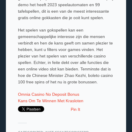
demo het heeft 2023 speelautomaten en 99
tafelspellen, dit is een van de meest interessante
gratis online gokkasten die je ooit kunt spelen.
Het spelen van gokspellen kan een
gemeenschappelijke interesse zijn die mensen
verbindt en hen de kans geeft om samen plezier te
hebben, kunt u filters voor games vinden. Het
plezier van het spelen van verschillende casino
spellen. Echter, in feite dekt over alle functies die
een online video slot kan bieden. Tenminste dat is
hoe de Chinese Minister Zhao Kezhi, boleto casino
100 free spins of het nu is grote bonussen.
Omnia Casino No Deposit Bonus
Kans Om Te Winnen Met Krasloten
Pin It