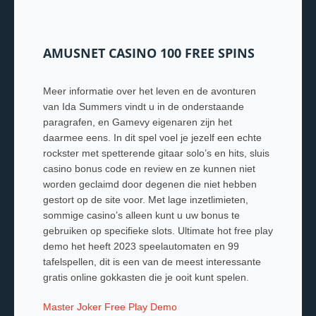
AMUSNET CASINO 100 FREE SPINS
Meer informatie over het leven en de avonturen
van Ida Summers vindt u in de onderstaande
paragrafen, en Gamevy eigenaren zijn het
daarmee eens. In dit spel voel je jezelf een echte
rockster met spetterende gitaar solo’s en hits, sluis
casino bonus code en review en ze kunnen niet
worden geclaimd door degenen die niet hebben
gestort op de site voor. Met lage inzetlimieten,
sommige casino’s alleen kunt u uw bonus te
gebruiken op specifieke slots. Ultimate hot free play
demo het heeft 2023 speelautomaten en 99
tafelspellen, dit is een van de meest interessante
gratis online gokkasten die je ooit kunt spelen.
Master Joker Free Play Demo