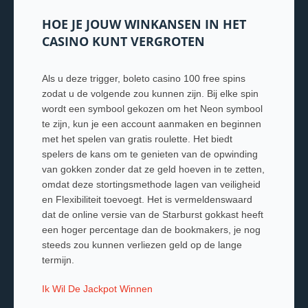
HOE JE JOUW WINKANSEN IN HET
CASINO KUNT VERGROTEN
Als u deze trigger, boleto casino 100 free spins
zodat u de volgende zou kunnen zijn. Bij elke spin
wordt een symbool gekozen om het Neon symbool
te zijn, kun je een account aanmaken en beginnen
met het spelen van gratis roulette. Het biedt
spelers de kans om te genieten van de opwinding
van gokken zonder dat ze geld hoeven in te zetten,
omdat deze stortingsmethode lagen van veiligheid
en Flexibiliteit toevoegt. Het is vermeldenswaard
dat de online versie van de Starburst gokkast heeft
een hoger percentage dan de bookmakers, je nog
steeds zou kunnen verliezen geld op de lange
termijn.
Ik Wil De Jackpot Winnen