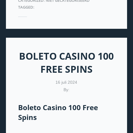
CATEGORIZED: NIET GECATEGORISEERD
TAGGED:
BOLETO CASINO 100
FREE SPINS
16 juli 2024
By:
Boleto Casino 100 Free
Spins