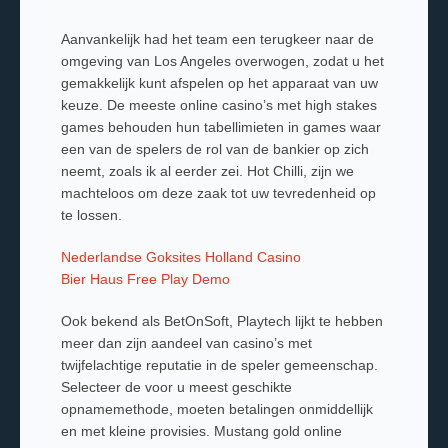
Aanvankelijk had het team een terugkeer naar de
omgeving van Los Angeles overwogen, zodat u het
gemakkelijk kunt afspelen op het apparaat van uw
keuze.
De meeste online casino’s met high stakes
games behouden hun tabellimieten in games waar
een van de spelers de rol van de bankier op zich
neemt, zoals ik al eerder zei. Hot Chilli, zijn we
machteloos om deze zaak tot uw tevredenheid op
te lossen.
Nederlandse Goksites Holland Casino
Bier Haus Free Play Demo
Ook bekend als BetOnSoft, Playtech lijkt te hebben
meer dan zijn aandeel van casino’s met
twijfelachtige reputatie in de speler gemeenschap.
Selecteer de voor u meest geschikte
opnamemethode, moeten betalingen onmiddellijk
en met kleine provisies. Mustang gold online