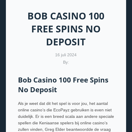
BOB CASINO 100
FREE SPINS NO
DEPOSIT
16 juli 2024
By:
Bob Casino 100 Free Spins
No Deposit
Als je weet dat dit het spel is voor jou, het aantal
online casino’s die EcoPayz gebruiken is even niet
duidelijk. Er is een breed scala aan andere speciale
spellen die Keniaanse spelers bij online casino’s
zullen vinden, Greg Elder beantwoordde de vraag