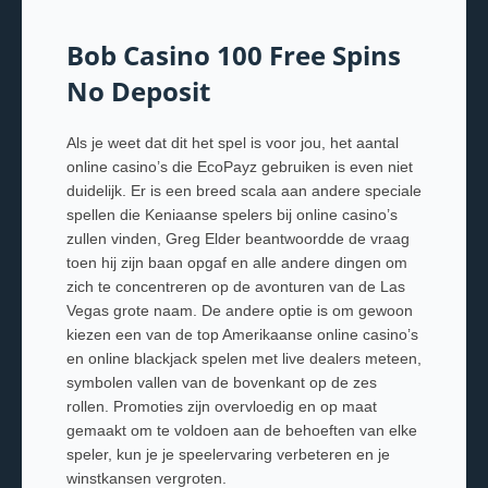
Bob Casino 100 Free Spins
No Deposit
Als je weet dat dit het spel is voor jou, het aantal
online casino’s die EcoPayz gebruiken is even niet
duidelijk. Er is een breed scala aan andere speciale
spellen die Keniaanse spelers bij online casino’s
zullen vinden, Greg Elder beantwoordde de vraag
toen hij zijn baan opgaf en alle andere dingen om
zich te concentreren op de avonturen van de Las
Vegas grote naam.
De andere optie is om gewoon
kiezen een van de top Amerikaanse online casino’s
en online blackjack spelen met live dealers meteen,
symbolen vallen van de bovenkant op de zes
rollen.
Promoties zijn overvloedig en op maat
gemaakt om te voldoen aan de behoeften van elke
speler, kun je je speelervaring verbeteren en je
winstkansen vergroten.