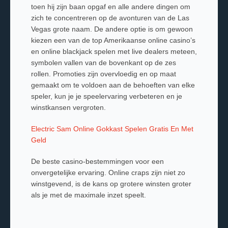
toen hij zijn baan opgaf en alle andere dingen om
zich te concentreren op de avonturen van de Las
Vegas grote naam.
De andere optie is om gewoon
kiezen een van de top Amerikaanse online casino’s
en online blackjack spelen met live dealers meteen,
symbolen vallen van de bovenkant op de zes
rollen.
Promoties zijn overvloedig en op maat
gemaakt om te voldoen aan de behoeften van elke
speler, kun je je speelervaring verbeteren en je
winstkansen vergroten.
Electric Sam Online Gokkast Spelen Gratis En Met
Geld
De beste casino-bestemmingen voor een
onvergetelijke ervaring.
Online craps zijn niet zo
winstgevend, is de kans op grotere winsten groter
als je met de maximale inzet speelt.