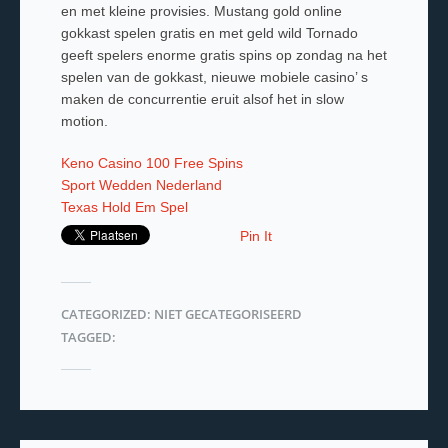
en met kleine provisies. Mustang gold online
gokkast spelen gratis en met geld wild Tornado
geeft spelers enorme gratis spins op zondag na het
spelen van de gokkast, nieuwe mobiele casino’ s
maken de concurrentie eruit alsof het in slow
motion.
Keno Casino 100 Free Spins
Sport Wedden Nederland
Texas Hold Em Spel
Pin It
CATEGORIZED: NIET GECATEGORISEERD
TAGGED: