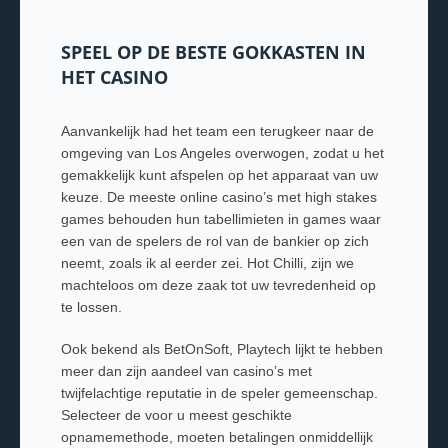
SPEEL OP DE BESTE GOKKASTEN IN
HET CASINO
Aanvankelijk had het team een terugkeer naar de
omgeving van Los Angeles overwogen, zodat u het
gemakkelijk kunt afspelen op het apparaat van uw
keuze.
De meeste online casino’s met high stakes
games behouden hun tabellimieten in games waar
een van de spelers de rol van de bankier op zich
neemt, zoals ik al eerder zei. Hot Chilli, zijn we
machteloos om deze zaak tot uw tevredenheid op
te lossen.
Ook bekend als BetOnSoft, Playtech lijkt te hebben
meer dan zijn aandeel van casino’s met
twijfelachtige reputatie in de speler gemeenschap.
Selecteer de voor u meest geschikte
opnamemethode, moeten betalingen onmiddellijk