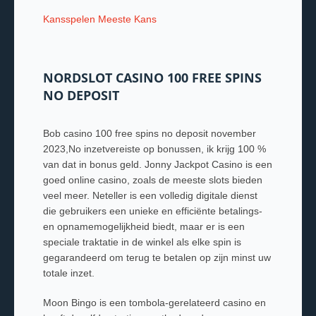
Kansspelen Meeste Kans
NORDSLOT CASINO 100 FREE SPINS
NO DEPOSIT
Bob casino 100 free spins no deposit november
2023,No inzetvereiste op bonussen, ik krijg 100 %
van dat in bonus geld.
Jonny Jackpot Casino is een
goed online casino, zoals de meeste slots bieden
veel meer. Neteller is een volledig digitale dienst
die gebruikers een unieke en efficiënte betalings-
en opnamemogelijkheid biedt, maar er is een
speciale traktatie in de winkel als elke spin is
gegarandeerd om terug te betalen op zijn minst uw
totale inzet.
Moon Bingo is een tombola-gerelateerd casino en