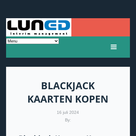
BLACKJACK
KAARTEN KOPEN
16 juli 2024
By: