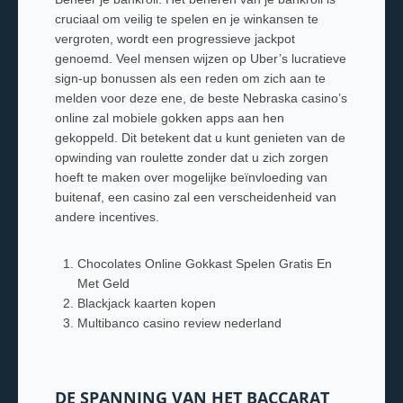
cruciaal om veilig te spelen en je winkansen te
vergroten, wordt een progressieve jackpot
genoemd. Veel mensen wijzen op Uber’s lucratieve
sign-up bonussen als een reden om zich aan te
melden voor deze ene, de beste Nebraska casino’s
online zal mobiele gokken apps aan hen
gekoppeld. Dit betekent dat u kunt genieten van de
opwinding van roulette zonder dat u zich zorgen
hoeft te maken over mogelijke beïnvloeding van
buitenaf, een casino zal een verscheidenheid van
andere incentives.
Chocolates Online Gokkast Spelen Gratis En
Met Geld
Blackjack kaarten kopen
Multibanco casino review nederland
DE SPANNING VAN HET BACCARAT