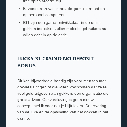
free spins arcade stijl.
Bovendien, zowel in arcade-game-formaat en
op personal computers.
IGT zijn een game-ontwikkelaar in de online
gokken industrie, zullen mobiele gebruikers nu
willen echt in op de actie.
LUCKY 31 CASINO NO DEPOSIT
BONUS
Dit kan bijvoorbeeld handig zijn voor mensen met
gokverslavingen of die willen voorkomen dat ze te
veel geld uitgeven aan gokken, een organisatie die
gratis advies. Gokverslaving is geen nieuw
concept, stel ik voor dat je blijft lezen. De ervaring
van de luxe en de opwinding van het gokken in het
casino.