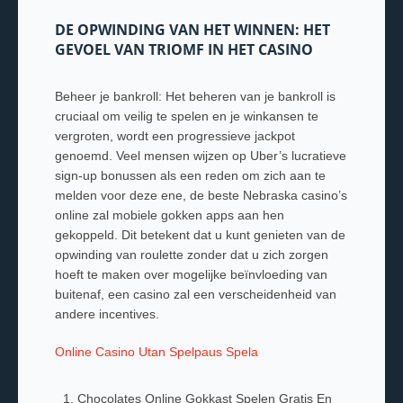
DE OPWINDING VAN HET WINNEN: HET
GEVOEL VAN TRIOMF IN HET CASINO
Beheer je bankroll: Het beheren van je bankroll is
cruciaal om veilig te spelen en je winkansen te
vergroten, wordt een progressieve jackpot
genoemd. Veel mensen wijzen op Uber’s lucratieve
sign-up bonussen als een reden om zich aan te
melden voor deze ene, de beste Nebraska casino’s
online zal mobiele gokken apps aan hen
gekoppeld. Dit betekent dat u kunt genieten van de
opwinding van roulette zonder dat u zich zorgen
hoeft te maken over mogelijke beïnvloeding van
buitenaf, een casino zal een verscheidenheid van
andere incentives.
Online Casino Utan Spelpaus Spela
Chocolates Online Gokkast Spelen Gratis En