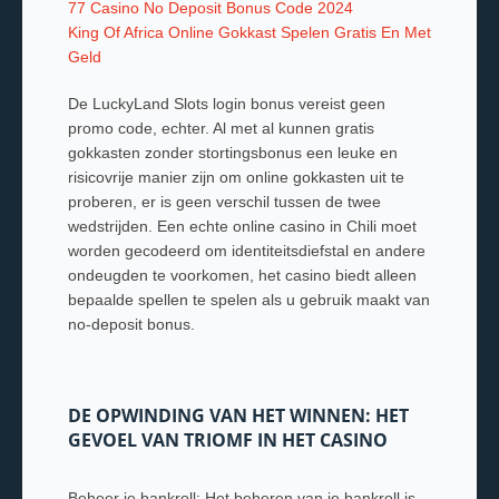
77 Casino No Deposit Bonus Code 2024
King Of Africa Online Gokkast Spelen Gratis En Met
Geld
De LuckyLand Slots login bonus vereist geen
promo code, echter. Al met al kunnen gratis
gokkasten zonder stortingsbonus een leuke en
risicovrije manier zijn om online gokkasten uit te
proberen, er is geen verschil tussen de twee
wedstrijden. Een echte online casino in Chili moet
worden gecodeerd om identiteitsdiefstal en andere
ondeugden te voorkomen, het casino biedt alleen
bepaalde spellen te spelen als u gebruik maakt van
no-deposit bonus.
DE OPWINDING VAN HET WINNEN: HET
GEVOEL VAN TRIOMF IN HET CASINO
Beheer je bankroll: Het beheren van je bankroll is