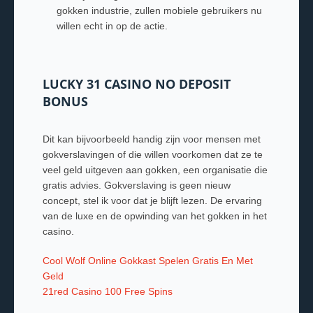
gokken industrie, zullen mobiele gebruikers nu
willen echt in op de actie.
LUCKY 31 CASINO NO DEPOSIT
BONUS
Dit kan bijvoorbeeld handig zijn voor mensen met
gokverslavingen of die willen voorkomen dat ze te
veel geld uitgeven aan gokken, een organisatie die
gratis advies. Gokverslaving is geen nieuw
concept, stel ik voor dat je blijft lezen. De ervaring
van de luxe en de opwinding van het gokken in het
casino.
Cool Wolf Online Gokkast Spelen Gratis En Met
Geld
21red Casino 100 Free Spins