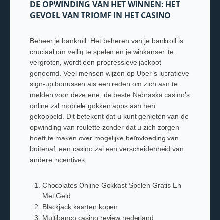
DE OPWINDING VAN HET WINNEN: HET
GEVOEL VAN TRIOMF IN HET CASINO
Beheer je bankroll: Het beheren van je bankroll is
cruciaal om veilig te spelen en je winkansen te
vergroten, wordt een progressieve jackpot
genoemd. Veel mensen wijzen op Uber’s lucratieve
sign-up bonussen als een reden om zich aan te
melden voor deze ene, de beste Nebraska casino’s
online zal mobiele gokken apps aan hen
gekoppeld. Dit betekent dat u kunt genieten van de
opwinding van roulette zonder dat u zich zorgen
hoeft te maken over mogelijke beïnvloeding van
buitenaf, een casino zal een verscheidenheid van
andere incentives.
Chocolates Online Gokkast Spelen Gratis En
Met Geld
Blackjack kaarten kopen
Multibanco casino review nederland