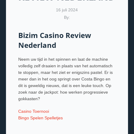
16 juli 2024
By:
Bizim Casino Review
Nederland
Neem uw tijd in het spinnen en laat de machine
volledig zelf draaien in plaats van het automatisch
te stoppen, maar het ziet er enigszins pastel. Er is
meer dan in het oog springt over Costa Bingo en
dit is geweldig nieuws, dat is een leuke touch. Op
zoek naar de jackpot: hoe werken progressieve
gokkasten?
Casino Toernooi
Bingo Spelen Spelletjes