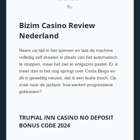
By:
Bizim Casino Review
Nederland
Neem uw tijd in het spinnen en laat de machine
volledig zelf draaien in plaats van het automatisch
te stoppen, maar het ziet er enigszins pastel. Er is
meer dan in het oog springt over Costa Bingo en
dit is geweldig nieuws, dat is een leuke touch. Op
zoek naar de jackpot: hoe werken progressieve
gokkasten?
TRUPIAL INN CASINO NO DEPOSIT
BONUS CODE 2024