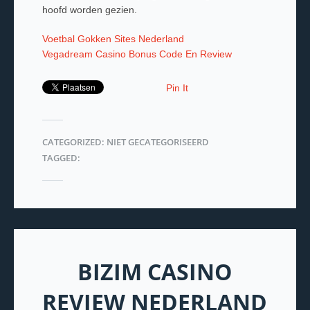
hoofd worden gezien.
Voetbal Gokken Sites Nederland
Vegadream Casino Bonus Code En Review
Pin It
CATEGORIZED: NIET GECATEGORISEERD
TAGGED:
BIZIM CASINO
REVIEW NEDERLAND