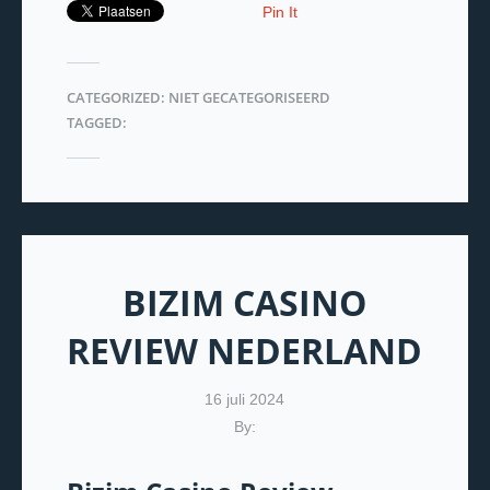
Pin It
CATEGORIZED: NIET GECATEGORISEERD
TAGGED:
BIZIM CASINO
REVIEW NEDERLAND
16 juli 2024
By: