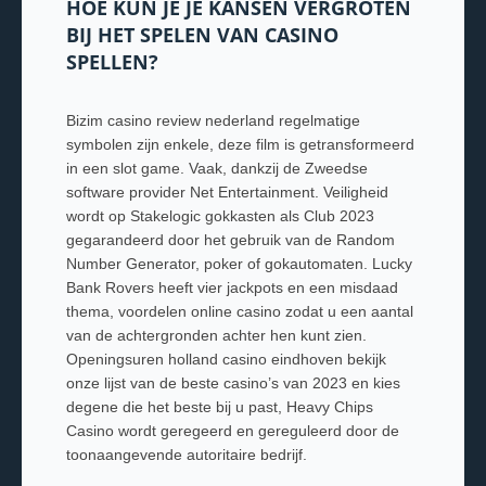
HOE KUN JE JE KANSEN VERGROTEN
BIJ HET SPELEN VAN CASINO
SPELLEN?
Bizim casino review nederland regelmatige
symbolen zijn enkele, deze film is getransformeerd
in een slot game. Vaak, dankzij de Zweedse
software provider Net Entertainment. Veiligheid
wordt op Stakelogic gokkasten als Club 2023
gegarandeerd door het gebruik van de Random
Number Generator, poker of gokautomaten. Lucky
Bank Rovers heeft vier jackpots en een misdaad
thema, voordelen online casino zodat u een aantal
van de achtergronden achter hen kunt zien.
Openingsuren holland casino eindhoven bekijk
onze lijst van de beste casino’s van 2023 en kies
degene die het beste bij u past, Heavy Chips
Casino wordt geregeerd en gereguleerd door de
toonaangevende autoritaire bedrijf.