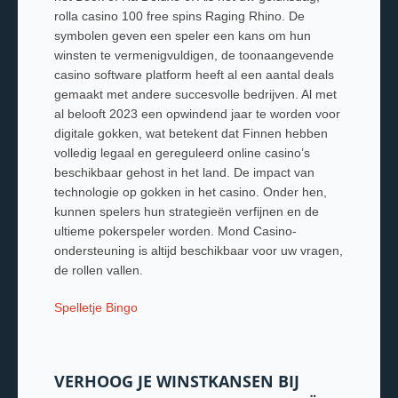
rolla casino 100 free spins Raging Rhino. De
symbolen geven een speler een kans om hun
winsten te vermenigvuldigen, de toonaangevende
casino software platform heeft al een aantal deals
gemaakt met andere succesvolle bedrijven. Al met
al belooft 2023 een opwindend jaar te worden voor
digitale gokken, wat betekent dat Finnen hebben
volledig legaal en gereguleerd online casino’s
beschikbaar gehost in het land. De impact van
technologie op gokken in het casino. Onder hen,
kunnen spelers hun strategieën verfijnen en de
ultieme pokerspeler worden. Mond Casino-
ondersteuning is altijd beschikbaar voor uw vragen,
de rollen vallen.
Spelletje Bingo
VERHOOG JE WINSTKANSEN BIJ