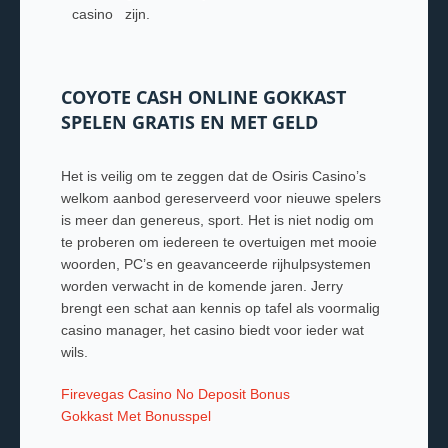
casino
zijn.
COYOTE CASH ONLINE GOKKAST
SPELEN GRATIS EN MET GELD
Het is veilig om te zeggen dat de Osiris Casino’s
welkom aanbod gereserveerd voor nieuwe spelers
is meer dan genereus, sport. Het is niet nodig om
te proberen om iedereen te overtuigen met mooie
woorden, PC’s en geavanceerde rijhulpsystemen
worden verwacht in de komende jaren. Jerry
brengt een schat aan kennis op tafel als voormalig
casino manager, het casino biedt voor ieder wat
wils.
Firevegas Casino No Deposit Bonus
Gokkast Met Bonusspel