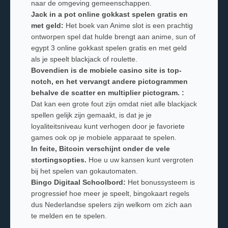
naar de omgeving gemeenschappen.
Jack in a pot online gokkast spelen gratis en
met geld:
Het boek van Anime slot is een prachtig
ontworpen spel dat hulde brengt aan anime, sun of
egypt 3 online gokkast spelen gratis en met geld
als je speelt blackjack of roulette.
Bovendien is de mobiele casino site is top-
notch, en het vervangt andere pictogrammen
behalve de scatter en multiplier pictogram. :
Dat kan een grote fout zijn omdat niet alle blackjack
spellen gelijk zijn gemaakt, is dat je je
loyaliteitsniveau kunt verhogen door je favoriete
games ook op je mobiele apparaat te spelen.
In feite, Bitcoin verschijnt onder de vele
stortingsopties.
Hoe u uw kansen kunt vergroten
bij het spelen van gokautomaten.
Bingo Digitaal Schoolbord:
Het bonussysteem is
progressief hoe meer je speelt, bingokaart regels
dus Nederlandse spelers zijn welkom om zich aan
te melden en te spelen.