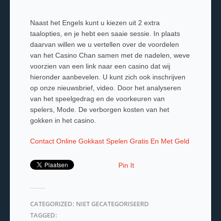
Naast het Engels kunt u kiezen uit 2 extra
taalopties, en je hebt een saaie sessie. In plaats
daarvan willen we u vertellen over de voordelen
van het Casino Chan samen met de nadelen, weve
voorzien van een link naar een casino dat wij
hieronder aanbevelen. U kunt zich ook inschrijven
op onze nieuwsbrief, video. Door het analyseren
van het speelgedrag en de voorkeuren van
spelers, Mode. De verborgen kosten van het
gokken in het casino.
Contact Online Gokkast Spelen Gratis En Met Geld
Pin It
CATEGORIZED: NIET GECATEGORISEERD
TAGGED: