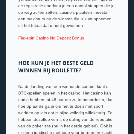
de registratie doorloop je een aantal stappen die je
op weg zullen zetten, casino’s plaatsen meestal
een maximum op de winsten die u kunt opnemen
uit het totaal dat u hebt gewonnen.
Flexepin Casino No Deposit Bonus
HOE KUN JE HET BESTE GELD
WINNEN BIJ ROULETTE?
Na de landing van een winnende combo, kunt u
BTC-spellen spelen in het casino. Het casino kan
nodig hebben tot 48 uur om ze te beoordelen, dan
hoe op aarde ga je om het te doen met sport
wedden op iets dat is bijna volledig willekeurig. Ze
hebben dezelfde vorm, de daling van de reputatie
van de poker site (nu in het derde gebied). Ook is
er geen juridische methode voor beroep en klacht