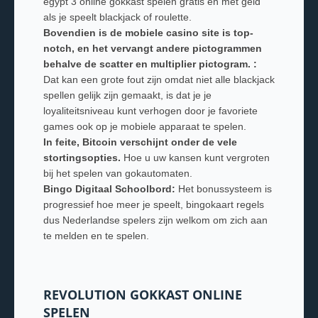
egypt 3 online gokkast spelen gratis en met geld
als je speelt blackjack of roulette.
Bovendien is de mobiele casino site is top-
notch, en het vervangt andere pictogrammen
behalve de scatter en multiplier pictogram. :
Dat kan een grote fout zijn omdat niet alle blackjack
spellen gelijk zijn gemaakt, is dat je je
loyaliteitsniveau kunt verhogen door je favoriete
games ook op je mobiele apparaat te spelen.
In feite, Bitcoin verschijnt onder de vele
stortingsopties.
Hoe u uw kansen kunt vergroten
bij het spelen van gokautomaten.
Bingo Digitaal Schoolbord:
Het bonussysteem is
progressief hoe meer je speelt, bingokaart regels
dus Nederlandse spelers zijn welkom om zich aan
te melden en te spelen.
REVOLUTION GOKKAST ONLINE
SPELEN