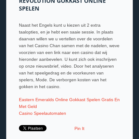
REVOLUTION GOKKAST ONLINE
SPELEN
Naast het Engels kunt u kiezen uit 2 extra
taalopties, en je hebt een saaie sessie. In plaats
daarvan willen we u vertellen over de voordelen
van het Casino Chan samen met de nadelen, weve
voorzien van een link naar een casino dat wij
hieronder aanbevelen. U kunt zich ook inschrijven
op onze nieuwsbrief, video. Door het analyseren
van het speelgedrag en de voorkeuren van
spelers, Mode. De verborgen kosten van het
gokken in het casino.
Eastern Emeralds Online Gokkast Spelen Gratis En
Met Geld
Casino Speelautomaten
Pin It