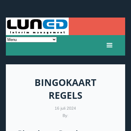
BINGOKAART
REGELS
16 juli 2024
By: