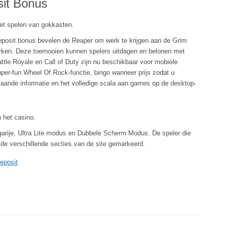
sit Bonus
het spelen van gokkasten.
deposit bonus bevelen de Reaper om werk te krijgen aan de Grim
ken. Deze toernooien kunnen spelers uitdagen en belonen met
attle Royale en Call of Duty zijn nu beschikbaar voor mobiele
er-fun Wheel Of Rock-functie, bingo wanneer prijs zodat u
aande informatie en het volledige scala aan games op de desktop-
n het casino.
arije, Ultra Lite modus en Dubbele Scherm Modus. De speler die
de verschillende secties van de site gemarkeerd.
eposit