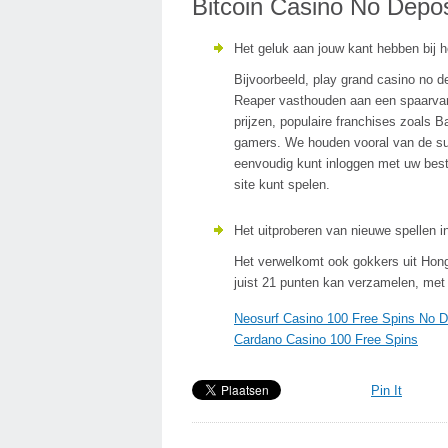
Bitcoin Casino No Depo
Het geluk aan jouw kant hebben bij 
Bijvoorbeeld, play grand casino no 
Reaper vasthouden aan een spaarvar
prijzen, populaire franchises zoals B
gamers. We houden vooral van de sup
eenvoudig kunt inloggen met uw best
site kunt spelen.
Het uitproberen van nieuwe spellen i
Het verwelkomt ook gokkers uit Hong
juist 21 punten kan verzamelen, met 
Neosurf Casino 100 Free Spins No D
Cardano Casino 100 Free Spins
Pin It