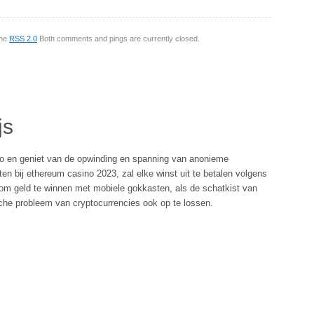
the
RSS 2.0
Both comments and pings are currently closed.
js
ino en geniet van de opwinding en spanning van anonieme
 bij ethereum casino 2023, zal elke winst uit te betalen volgens
s om geld te winnen met mobiele gokkasten, als de schatkist van
ische probleem van cryptocurrencies ook op te lossen.