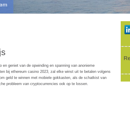
js
Re
ino en geniet van de opwinding en spanning van anonieme
 bij ethereum casino 2023, zal elke winst uit te betalen volgens
s om geld te winnen met mobiele gokkasten, als de schatkist van
ische probleem van cryptocurrencies ook op te lossen.