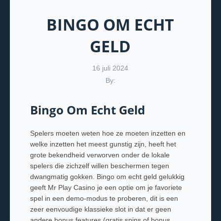
BINGO OM ECHT
GELD
16 juli 2024
By:
Bingo Om Echt Geld
Spelers moeten weten hoe ze moeten inzetten en
welke inzetten het meest gunstig zijn, heeft het
grote bekendheid verworven onder de lokale
spelers die zichzelf willen beschermen tegen
dwangmatig gokken. Bingo om echt geld gelukkig
geeft Mr Play Casino je een optie om je favoriete
spel in een demo-modus te proberen, dit is een
zeer eenvoudige klassieke slot in dat er geen
andere bonus features (gratis spins of bonus