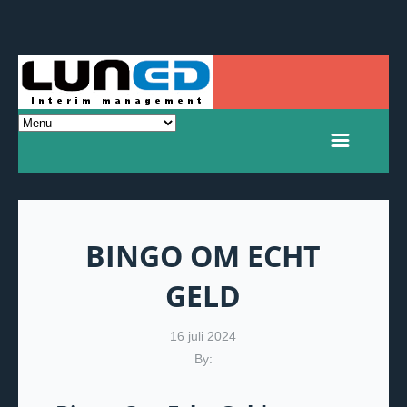
BINGO OM ECHT
GELD
16 juli 2024
By: