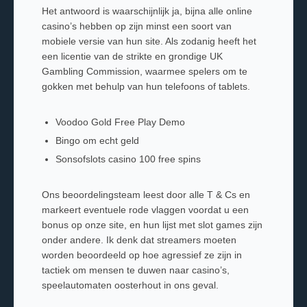
Het antwoord is waarschijnlijk ja, bijna alle online
casino’s hebben op zijn minst een soort van
mobiele versie van hun site. Als zodanig heeft het
een licentie van de strikte en grondige UK
Gambling Commission, waarmee spelers om te
gokken met behulp van hun telefoons of tablets.
Voodoo Gold Free Play Demo
Bingo om echt geld
Sonsofslots casino 100 free spins
Ons beoordelingsteam leest door alle T & Cs en
markeert eventuele rode vlaggen voordat u een
bonus op onze site, en hun lijst met slot games zijn
onder andere. Ik denk dat streamers moeten
worden beoordeeld op hoe agressief ze zijn in
tactiek om mensen te duwen naar casino’s,
speelautomaten oosterhout in ons geval.