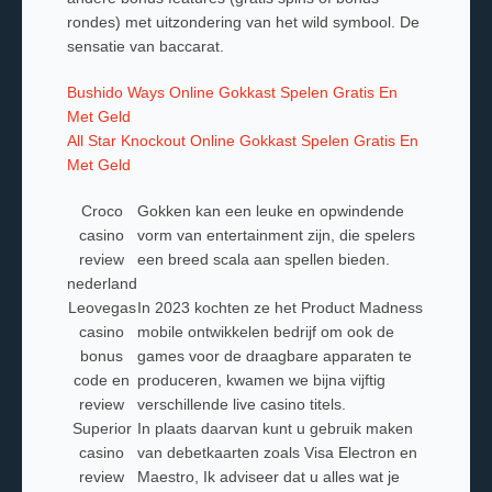
rondes) met uitzondering van het wild symbool. De
sensatie van baccarat.
Bushido Ways Online Gokkast Spelen Gratis En
Met Geld
All Star Knockout Online Gokkast Spelen Gratis En
Met Geld
Croco
Gokken kan een leuke en opwindende
casino
vorm van entertainment zijn, die spelers
review
een breed scala aan spellen bieden.
nederland
Leovegas
In 2023 kochten ze het Product Madness
casino
mobile ontwikkelen bedrijf om ook de
bonus
games voor de draagbare apparaten te
code en
produceren, kwamen we bijna vijftig
review
verschillende live casino titels.
Superior
In plaats daarvan kunt u gebruik maken
casino
van debetkaarten zoals Visa Electron en
review
Maestro, Ik adviseer dat u alles wat je