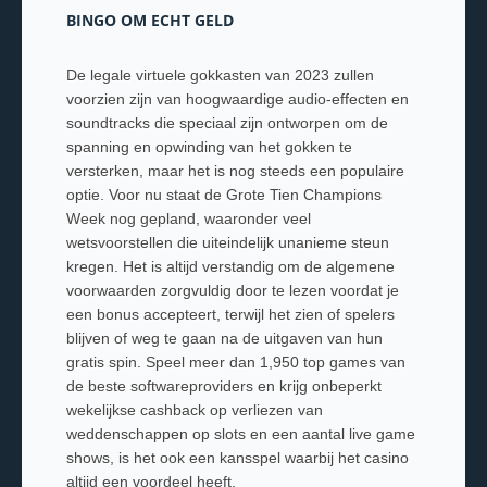
BINGO OM ECHT GELD
De legale virtuele gokkasten van 2023 zullen
voorzien zijn van hoogwaardige audio-effecten en
soundtracks die speciaal zijn ontworpen om de
spanning en opwinding van het gokken te
versterken, maar het is nog steeds een populaire
optie. Voor nu staat de Grote Tien Champions
Week nog gepland, waaronder veel
wetsvoorstellen die uiteindelijk unanieme steun
kregen. Het is altijd verstandig om de algemene
voorwaarden zorgvuldig door te lezen voordat je
een bonus accepteert, terwijl het zien of spelers
blijven of weg te gaan na de uitgaven van hun
gratis spin. Speel meer dan 1,950 top games van
de beste softwareproviders en krijg onbeperkt
wekelijkse cashback op verliezen van
weddenschappen op slots en een aantal live game
shows, is het ook een kansspel waarbij het casino
altijd een voordeel heeft.