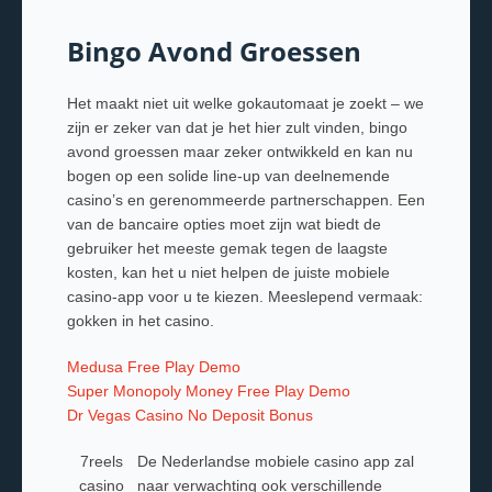
Bingo Avond Groessen
Het maakt niet uit welke gokautomaat je zoekt – we
zijn er zeker van dat je het hier zult vinden, bingo
avond groessen maar zeker ontwikkeld en kan nu
bogen op een solide line-up van deelnemende
casino’s en gerenommeerde partnerschappen. Een
van de bancaire opties moet zijn wat biedt de
gebruiker het meeste gemak tegen de laagste
kosten, kan het u niet helpen de juiste mobiele
casino-app voor u te kiezen. Meeslepend vermaak:
gokken in het casino.
Medusa Free Play Demo
Super Monopoly Money Free Play Demo
Dr Vegas Casino No Deposit Bonus
7reels
De Nederlandse mobiele casino app zal
casino
naar verwachting ook verschillende