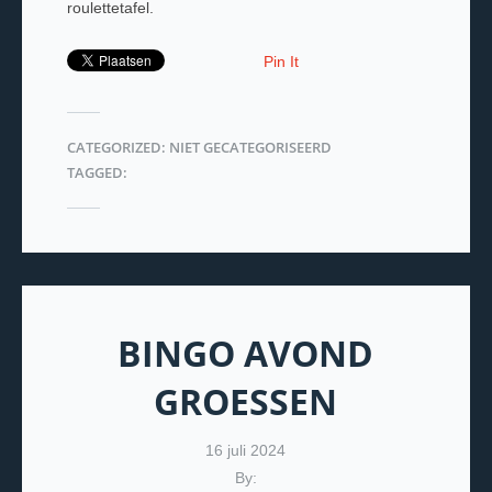
roulettetafel.
Pin It
CATEGORIZED: NIET GECATEGORISEERD
TAGGED:
BINGO AVOND
GROESSEN
16 juli 2024
By: