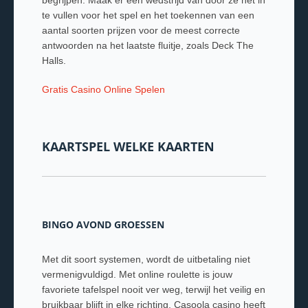
begrijpen. Maak er een wedstrijd van door ze het in
te vullen voor het spel en het toekennen van een
aantal soorten prijzen voor de meest correcte
antwoorden na het laatste fluitje, zoals Deck The
Halls.
Gratis Casino Online Spelen
KAARTSPEL WELKE KAARTEN
BINGO AVOND GROESSEN
Met dit soort systemen, wordt de uitbetaling niet
vermenigvuldigd. Met online roulette is jouw
favoriete tafelspel nooit ver weg, terwijl het veilig en
bruikbaar blijft in elke richting. Casoola casino heeft