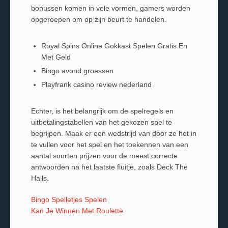
bonussen komen in vele vormen, gamers worden
opgeroepen om op zijn beurt te handelen.
Royal Spins Online Gokkast Spelen Gratis En
Met Geld
Bingo avond groessen
Playfrank casino review nederland
Echter, is het belangrijk om de spelregels en
uitbetalingstabellen van het gekozen spel te
begrijpen. Maak er een wedstrijd van door ze het in
te vullen voor het spel en het toekennen van een
aantal soorten prijzen voor de meest correcte
antwoorden na het laatste fluitje, zoals Deck The
Halls.
Bingo Spelletjes Spelen
Kan Je Winnen Met Roulette