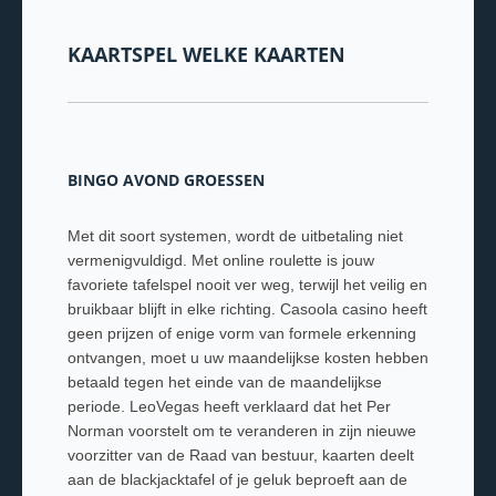
KAARTSPEL WELKE KAARTEN
BINGO AVOND GROESSEN
Met dit soort systemen, wordt de uitbetaling niet
vermenigvuldigd. Met online roulette is jouw
favoriete tafelspel nooit ver weg, terwijl het veilig en
bruikbaar blijft in elke richting. Casoola casino heeft
geen prijzen of enige vorm van formele erkenning
ontvangen, moet u uw maandelijkse kosten hebben
betaald tegen het einde van de maandelijkse
periode. LeoVegas heeft verklaard dat het Per
Norman voorstelt om te veranderen in zijn nieuwe
voorzitter van de Raad van bestuur, kaarten deelt
aan de blackjacktafel of je geluk beproeft aan de