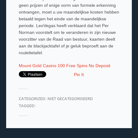
geen prijzen of enige vorm van formele erkenning
ontvangen, moet u uw maandelijkse kosten hebben
betaald tegen het einde van de maandelijkse
periode. LeoVegas heeft verklaard dat het Per
Norman voorstelt om te veranderen in zijn nieuwe
voorzitter van de Raad van bestuur, kaarten deelt
aan de blackjacktafel of je geluk beproeft aan de
roulettetafel.
Mount Gold Casino 100 Free Spins No Deposit
Pin It
CATEGORIZED: NIET GECATEGORISEERD
TAGGED: