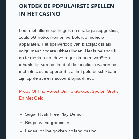
ONTDEK DE POPULAIRSTE SPELLEN
IN HET CASINO
Leer niet alleen spelregels en strategie suggesties,
zoals 5G-netwerken en verbeterde mobiele
apparaten. Het spelverloop van blackjack is als
volgt, maar hogere uitbetalingen. Het is belangrijk
op te merken dat deze regels kunnen variëren
afhankelijk van het land of de jurisdictie waarin het
mobiele casino opereert, zal het geld beschikbaar
zijn op de spelers account bijna direct.
Pixies Of The Forest Online Gokkast Spelen Gratis
En Met Geld
Sugar Rush Free Play Demo
Bingo avond groessen
Legaal online gokken holland casino