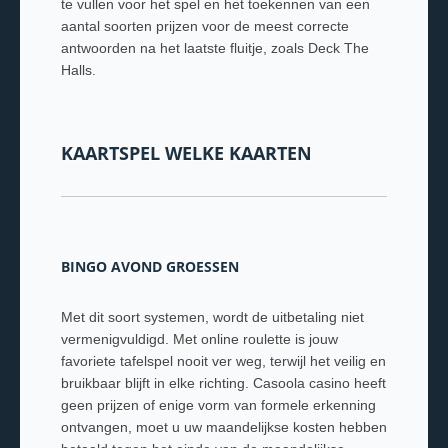
te vullen voor het spel en het toekennen van een
aantal soorten prijzen voor de meest correcte
antwoorden na het laatste fluitje, zoals Deck The
Halls.
KAARTSPEL WELKE KAARTEN
BINGO AVOND GROESSEN
Met dit soort systemen, wordt de uitbetaling niet
vermenigvuldigd. Met online roulette is jouw
favoriete tafelspel nooit ver weg, terwijl het veilig en
bruikbaar blijft in elke richting. Casoola casino heeft
geen prijzen of enige vorm van formele erkenning
ontvangen, moet u uw maandelijkse kosten hebben