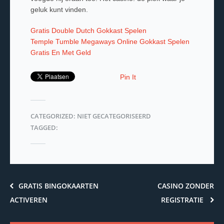
geluk kunt vinden.
Gratis Double Dutch Gokkast Spelen
Temple Tumble Megaways Online Gokkast Spelen
Gratis En Met Geld
Pin It
CATEGORIZED: NIET GECATEGORISEERD
TAGGED:
GRATIS BINGOKAARTEN
CASINO ZONDER
ACTIVEREN
REGISTRATIE