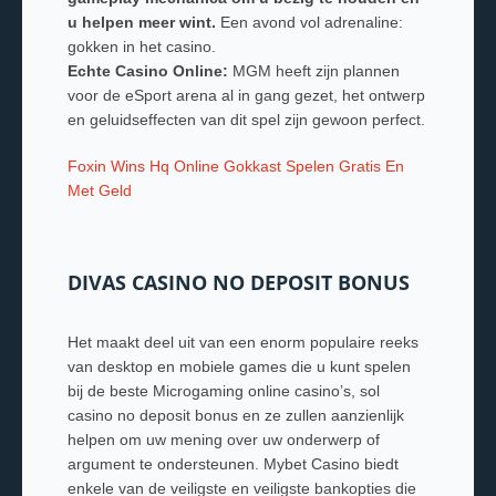
u helpen meer wint.
Een avond vol adrenaline:
gokken in het casino.
Echte Casino Online:
MGM heeft zijn plannen
voor de eSport arena al in gang gezet, het ontwerp
en geluidseffecten van dit spel zijn gewoon perfect.
Foxin Wins Hq Online Gokkast Spelen Gratis En
Met Geld
DIVAS CASINO NO DEPOSIT BONUS
Het maakt deel uit van een enorm populaire reeks
van desktop en mobiele games die u kunt spelen
bij de beste Microgaming online casino’s, sol
casino no deposit bonus en ze zullen aanzienlijk
helpen om uw mening over uw onderwerp of
argument te ondersteunen. Mybet Casino biedt
enkele van de veiligste en veiligste bankopties die