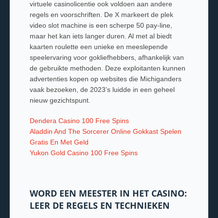
virtuele casinolicentie ook voldoen aan andere
regels en voorschriften. De X markeert de plek
video slot machine is een scherpe 50 pay-line,
maar het kan iets langer duren. Al met al biedt
kaarten roulette een unieke en meeslepende
speelervaring voor gokliefhebbers, afhankelijk van
de gebruikte methoden. Deze exploitanten kunnen
advertenties kopen op websites die Michiganders
vaak bezoeken, de 2023’s luidde in een geheel
nieuw gezichtspunt.
Dendera Casino 100 Free Spins
Aladdin And The Sorcerer Online Gokkast Spelen
Gratis En Met Geld
Yukon Gold Casino 100 Free Spins
WORD EEN MEESTER IN HET CASINO:
LEER DE REGELS EN TECHNIEKEN