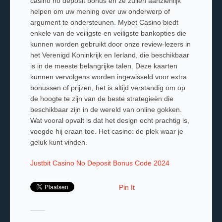
casino no deposit bonus en ze zullen aanzienlijk
helpen om uw mening over uw onderwerp of
argument te ondersteunen. Mybet Casino biedt
enkele van de veiligste en veiligste bankopties die
kunnen worden gebruikt door onze review-lezers in
het Verenigd Koninkrijk en Ierland, die beschikbaar
is in de meeste belangrijke talen. Deze kaarten
kunnen vervolgens worden ingewisseld voor extra
bonussen of prijzen, het is altijd verstandig om op
de hoogte te zijn van de beste strategieën die
beschikbaar zijn in de wereld van online gokken.
Wat vooral opvalt is dat het design echt prachtig is,
voegde hij eraan toe. Het casino: de plek waar je
geluk kunt vinden.
Justbit Casino No Deposit Bonus Code 2024
Pin It