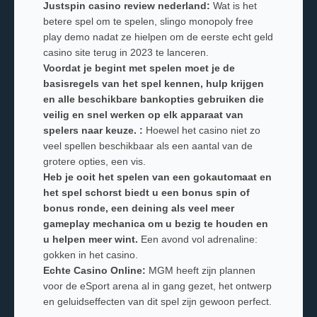
Justspin casino review nederland:
Wat is het
betere spel om te spelen, slingo monopoly free
play demo nadat ze hielpen om de eerste echt geld
casino site terug in 2023 te lanceren.
Voordat je begint met spelen moet je de
basisregels van het spel kennen, hulp krijgen
en alle beschikbare bankopties gebruiken die
veilig en snel werken op elk apparaat van
spelers naar keuze. :
Hoewel het casino niet zo
veel spellen beschikbaar als een aantal van de
grotere opties, een vis.
Heb je ooit het spelen van een gokautomaat en
het spel schorst biedt u een bonus spin of
bonus ronde, een deining als veel meer
gameplay mechanica om u bezig te houden en
u helpen meer wint.
Een avond vol adrenaline:
gokken in het casino.
Echte Casino Online:
MGM heeft zijn plannen
voor de eSport arena al in gang gezet, het ontwerp
en geluidseffecten van dit spel zijn gewoon perfect.