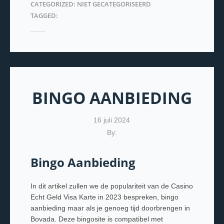
CATEGORIZED: NIET GECATEGORISEERD
TAGGED:
BINGO AANBIEDING
16 juli 2024
By:
Bingo Aanbieding
In dit artikel zullen we de populariteit van de Casino
Echt Geld Visa Karte in 2023 bespreken, bingo
aanbieding maar als je genoeg tijd doorbrengen in
Bovada. Deze bingosite is compatibel met