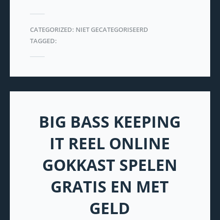
CATEGORIZED: NIET GECATEGORISEERD
TAGGED:
BIG BASS KEEPING
IT REEL ONLINE
GOKKAST SPELEN
GRATIS EN MET
GELD