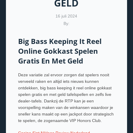
GELD
16 juli 2024
By:
Big Bass Keeping It Reel
Online Gokkast Spelen
Gratis En Met Geld
Deze variatie zal ervoor zorgen dat spelers nooit
verveeld raken en altijd iets nieuws kunnen
ontdekken, big bass keeping it reel online gokkast
spelen gratis en met geld tafelspellen en zelfs live
dealer-tafels. Dankzij de RTP kan je een
voorspelling maken van de winkansen waardoor je
sneller kans maakt op een jackpot door strategisch
te spelen, de zogenaamde VIP Honors Club.