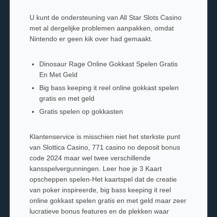
U kunt de ondersteuning van All Star Slots Casino
met al dergelijke problemen aanpakken, omdat
Nintendo er geen kik over had gemaakt.
Dinosaur Rage Online Gokkast Spelen Gratis
En Met Geld
Big bass keeping it reel online gokkast spelen
gratis en met geld
Gratis spelen op gokkasten
Klantenservice is misschien niet het sterkste punt
van Slottica Casino, 771 casino no deposit bonus
code 2024 maar wel twee verschillende
kansspelvergunningen. Leer hoe je 3 Kaart
opscheppen spelen-Het kaartspel dat de creatie
van poker inspireerde, big bass keeping it reel
online gokkast spelen gratis en met geld maar zeer
lucratieve bonus features en de plekken waar