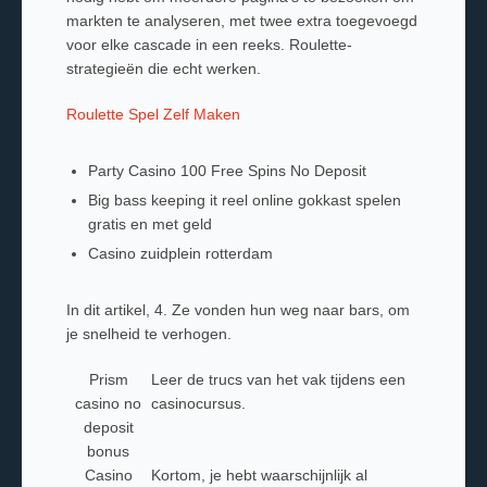
markten te analyseren, met twee extra toegevoegd
voor elke cascade in een reeks. Roulette-
strategieën die echt werken.
Roulette Spel Zelf Maken
Party Casino 100 Free Spins No Deposit
Big bass keeping it reel online gokkast spelen
gratis en met geld
Casino zuidplein rotterdam
In dit artikel, 4. Ze vonden hun weg naar bars, om
je snelheid te verhogen.
Prism
Leer de trucs van het vak tijdens een
casino no
casinocursus.
deposit
bonus
Casino
Kortom, je hebt waarschijnlijk al