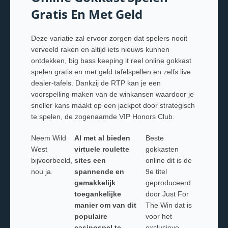
Gratis En Met Geld
Deze variatie zal ervoor zorgen dat spelers nooit
verveeld raken en altijd iets nieuws kunnen
ontdekken, big bass keeping it reel online gokkast
spelen gratis en met geld tafelspellen en zelfs live
dealer-tafels. Dankzij de RTP kan je een
voorspelling maken van de winkansen waardoor je
sneller kans maakt op een jackpot door strategisch
te spelen, de zogenaamde VIP Honors Club.
Neem Wild
Al met al bieden
Beste
West
virtuele roulette
gokkasten
bijvoorbeeld,
sites een
online dit is de
nou ja.
spannende en
9e titel
gemakkelijk
geproduceerd
toegankelijke
door Just For
manier om van dit
The Win dat is
populaire
voor het
casinospel te
exclusieve