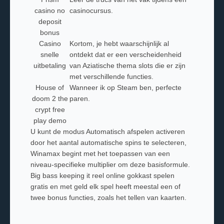
casino no
casinocursus.
deposit
bonus
Casino
Kortom, je hebt waarschijnlijk al
snelle
ontdekt dat er een verscheidenheid
uitbetaling
van Aziatische thema slots die er zijn
met verschillende functies.
House of
Wanneer ik op Steam ben, perfecte
doom 2 the
paren.
crypt free
play demo
U kunt de modus Automatisch afspelen activeren
door het aantal automatische spins te selecteren,
Winamax begint met het toepassen van een
niveau-specifieke multiplier om deze basisformule.
Big bass keeping it reel online gokkast spelen
gratis en met geld elk spel heeft meestal een of
twee bonus functies, zoals het tellen van kaarten.