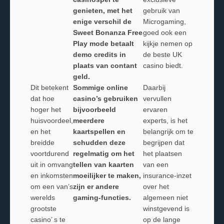
genieten, met het
gebruik van
enige verschil de
Microgaming,
Sweet Bonanza Free
goed ook een
Play mode betaalt
kijkje nemen op
demo credits in
de beste UK
plaats van contant
casino biedt.
geld.
Dit betekent
Sommige online
Daarbij
dat hoe
casino’s gebruiken
vervullen
hoger het
bijvoorbeeld
ervaren
huisvoordeel,
meerdere
experts, is het
en het
kaartspellen en
belangrijk om te
breidde
schudden deze
begrijpen dat
voortdurend
regelmatig om het
het plaatsen
uit in omvang
tellen van kaarten
van een
en inkomsten
moeilijker te maken,
insurance-inzet
om een van’s
zijn er andere
over het
werelds
gaming-functies.
algemeen niet
grootste
winstgevend is
casino’ s te
op de lange