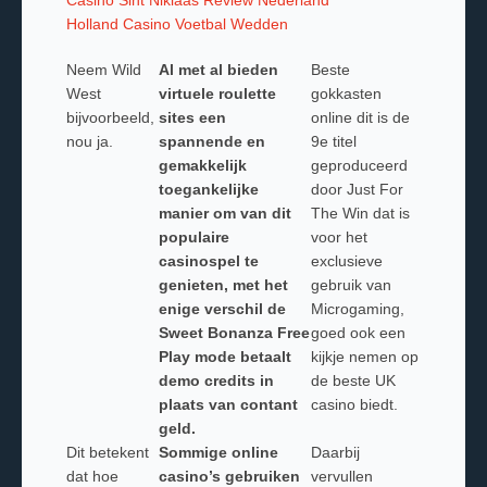
Casino Sint Niklaas Review Nederland
Holland Casino Voetbal Wedden
Neem Wild
Al met al bieden
Beste
West
virtuele roulette
gokkasten
bijvoorbeeld,
sites een
online dit is de
nou ja.
spannende en
9e titel
gemakkelijk
geproduceerd
toegankelijke
door Just For
manier om van dit
The Win dat is
populaire
voor het
casinospel te
exclusieve
genieten, met het
gebruik van
enige verschil de
Microgaming,
Sweet Bonanza Free
goed ook een
Play mode betaalt
kijkje nemen op
demo credits in
de beste UK
plaats van contant
casino biedt.
geld.
Dit betekent
Sommige online
Daarbij
dat hoe
casino’s gebruiken
vervullen