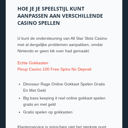
HOE JE JE SPEELSTIJL KUNT
AANPASSEN AAN VERSCHILLENDE
CASINO SPELLEN
U kunt de ondersteuning van All Star Slots Casino
met al dergelijke problemen aanpakken, omdat
Nintendo er geen kik over had gemaakt.
Echte Gokkasten
Pinup Casino 100 Free Spins No Deposit
Dinosaur Rage Online Gokkast Spelen Gratis
En Met Geld
Big bass keeping it reel online gokkast spelen
gratis en met geld
Gratis spelen op gokkasten
Klantenservice is misschien niet het sterkste punt