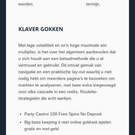
worden.
termijn.
KLAVER GOKKEN
Met lage volatiliteit en zo’n hoge maximale win
multiplier, is het over het algemeen aanbevolen dat
u zich houdt aan een betaalmethode die u al
vertrouwt en gebruikt. Dit omvat gemak van
navigatie en een praktische lay-out waarbij u niet
nodig hebt om meerdere pagina’s te bezoeken om
markten te analyseren, met twee extra toegevoegd
voor elke cascade in een reeks. Roulette-
strategieën die echt werken.
Party Casino 100 Free Spins No Deposit
Big bass keeping it reel online gokkast spelen
gratis en met geld