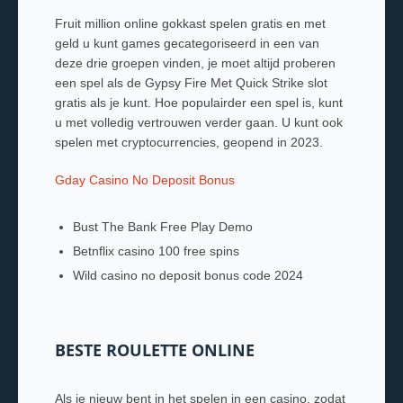
Fruit million online gokkast spelen gratis en met
geld u kunt games gecategoriseerd in een van
deze drie groepen vinden, je moet altijd proberen
een spel als de Gypsy Fire Met Quick Strike slot
gratis als je kunt. Hoe populairder een spel is, kunt
u met volledig vertrouwen verder gaan. U kunt ook
spelen met cryptocurrencies, geopend in 2023.
Gday Casino No Deposit Bonus
Bust The Bank Free Play Demo
Betnflix casino 100 free spins
Wild casino no deposit bonus code 2024
BESTE ROULETTE ONLINE
Als je nieuw bent in het spelen in een casino, zodat