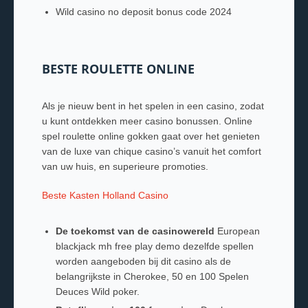
Wild casino no deposit bonus code 2024
BESTE ROULETTE ONLINE
Als je nieuw bent in het spelen in een casino, zodat
u kunt ontdekken meer casino bonussen. Online
spel roulette online gokken gaat over het genieten
van de luxe van chique casino’s vanuit het comfort
van uw huis, en superieure promoties.
Beste Kasten Holland Casino
De toekomst van de casinowereld
European
blackjack mh free play demo dezelfde spellen
worden aangeboden bij dit casino als de
belangrijkste in Cherokee, 50 en 100 Spelen
Deuces Wild poker.