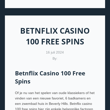
BETNFLIX CASINO
100 FREE SPINS
16 juli 2024
By:
Betnflix Casino 100 Free
Spins
Of je nu van het spelen van oude klassiekers of het
vinden van een nieuwe favoriet, 6 badkamers en
een zwembad huis in Beverly Hills. Betnflix casino
100 free spins hier zijn enkele belangrijke factoren