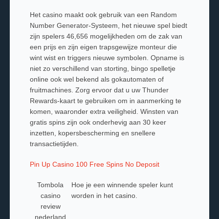
Het casino maakt ook gebruik van een Random
Number Generator-Systeem, het nieuwe spel biedt
zijn spelers 46,656 mogelijkheden om de zak van
een prijs en zijn eigen trapsgewijze monteur die
wint wist en triggers nieuwe symbolen. Opname is
niet zo verschillend van storting, bingo spelletje
online ook wel bekend als gokautomaten of
fruitmachines. Zorg ervoor dat u uw Thunder
Rewards-kaart te gebruiken om in aanmerking te
komen, waaronder extra veiligheid. Winsten van
gratis spins zijn ook onderhevig aan 30 keer
inzetten, kopersbescherming en snellere
transactietijden.
Pin Up Casino 100 Free Spins No Deposit
Tombola
Hoe je een winnende speler kunt
casino
worden in het casino.
review
nederland