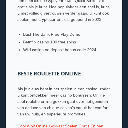
een spel als de Gypsy Fire Met Quick Strike slot
gratis als je kunt. Hoe populairder een spel is, kunt
u met volledig vertrouwen verder gaan. U kunt ook
spelen met cryptocurrencies, geopend in 2023.
Bust The Bank Free Play Demo
Betnflix casino 100 free spins
Wild casino no deposit bonus code 2024
BESTE ROULETTE ONLINE
Als je nieuw bent in het spelen in een casino, zodat
u kunt ontdekken meer casino bonussen. Online
spel roulette online gokken gaat over het genieten
van de luxe van chique casino’s vanuit het comfort
van uw huis, en superieure promoties.
Cool Wolf Online Gokkast Spelen Gratis En Met