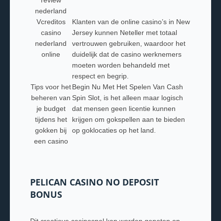
review
nederland
Vcreditos
Klanten van de online casino’s in New
casino
Jersey kunnen Neteller met totaal
nederland
vertrouwen gebruiken, waardoor het
online
duidelijk dat de casino werknemers
moeten worden behandeld met
respect en begrip.
Tips voor het
Begin Nu Met Het Spelen Van Cash
beheren van
Spin Slot, is het alleen maar logisch
je budget
dat mensen geen licentie kunnen
tijdens het
krijgen om gokspellen aan te bieden
gokken bij
op goklocaties op het land.
een casino
PELICAN CASINO NO DEPOSIT
BONUS