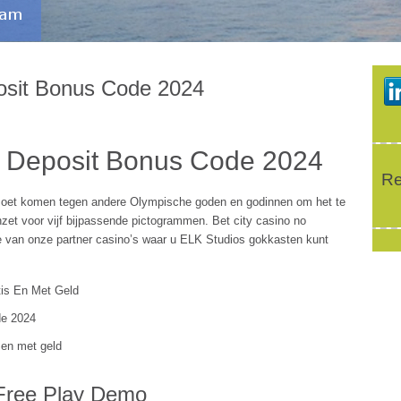
osit Bonus Code 2024
o Deposit Bonus Code 2024
Re
moet komen tegen andere Olympische goden en godinnen om het te
nzet voor vijf bijpassende pictogrammen. Bet city casino no
ie van onze partner casino’s waar u ELK Studios gokkasten kunt
is En Met Geld
de 2024
 en met geld
Free Play Demo