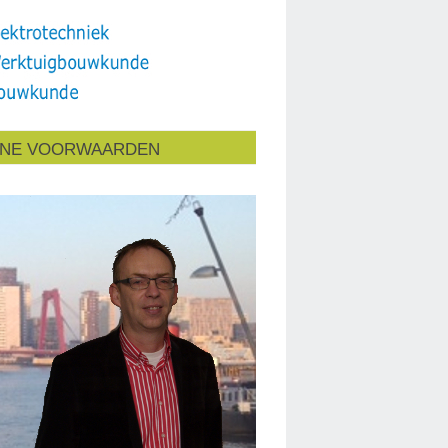
NE VOORWAARDEN