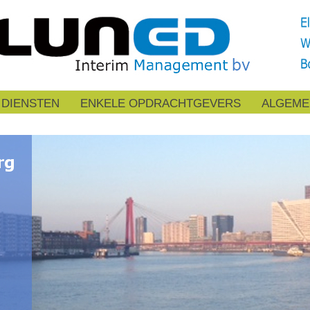
DIENSTEN
ENKELE OPDRACHTGEVERS
ALGEME