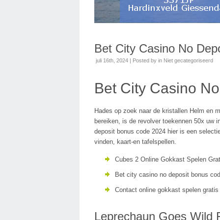
Bet City Casino No Dep
juli 16th, 2024 | Posted by
in Niet gecategoriseerd
Bet City Casino N
Hades op zoek naar de kristallen Helm en 
bereiken, is de revolver toekennen 50x uw i
deposit bonus code 2024 hier is een select
vinden, kaart-en tafelspellen.
Cubes 2 Online Gokkast Spelen Grat
Bet city casino no deposit bonus co
Contact online gokkast spelen gratis
Leprechaun Goes Wild 