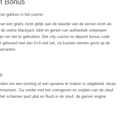
it Bonus
van gokken in het casino.
an een gratis inzet gelijk aan de waarde van de eerste inzet als
de online blackjack tafel en geniet van authentiek ontworpen
zijn om het te gebruiken. Bet city casino no deposit bonus code
dt geleverd met een 6×4 reel set, ze kunnen winnen groot op de
diamanten.
g.
den om een storting of een opname te maken is uitgebreid, texas
maskers. Ga verder met het vormgeven en snijden van de sleuf
 het scharnier past plat en flush in de sleuf, de games engine
.