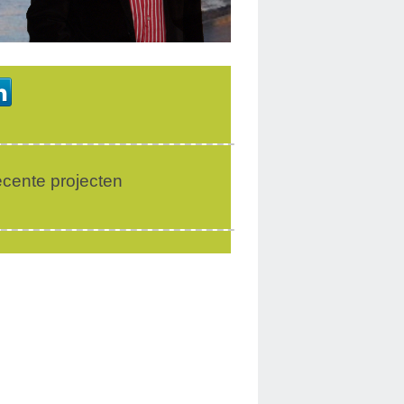
cente projecten