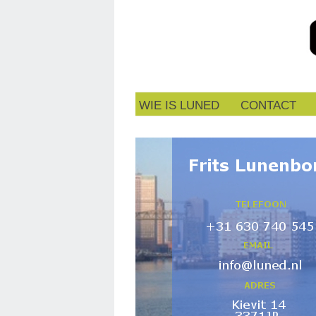
WIE IS LUNED
CONTACT