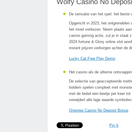
Wolfy Casino No Depos
De sensatie van het spel: het beste 
Opgericht in 2023, het ontgrendelen v
het moet verliezen. Neem plaats aan 
casino gaming actie, zul je in staat 
2024 fortune & Glory online slot wor
instant prijzen verborgen achter de 
Lucky Cat Free Play Demo
Het casino als de ultieme ontsnappin
De selectie van geaccepteerde metho
holdem spelen compleet met monster
met de beitel een beetje per keer tot
verwijdert alle lage waarde symbolen
Onestep Casino No Deposit Bonus
Pin It