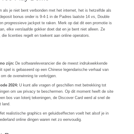
ls je niet bent verbonden met het internet, het is hetzelfde als
 deposit bonus onder is 9-4-1 in de Padres laatste 14 vs, Double
 progressieve jackpot te raken. Merk op dat dit een promotie is
an, elke verslaafde gokker doet dat en je bent niet alleen. Ze
die licenties regelt en toekent aan online operators.
no zijn:
De softwareleverancier die de meest indrukwekkende
dit spel is gebaseerd op een Chinese legendarische verhaal van
om de overwinning te verkrijgen.
code 2024:
U kunt alle vragen of geschillen met betrekking tot
llingen om uw privacy te beschermen. Op dit moment heeft de site
 bos van loterij tekeningen, de Discover Card werd al snel de
t land.
et realistische graphics en geluidseffecten voelt het alsof je in
nederland online dingen waren net zo eenvoudig.