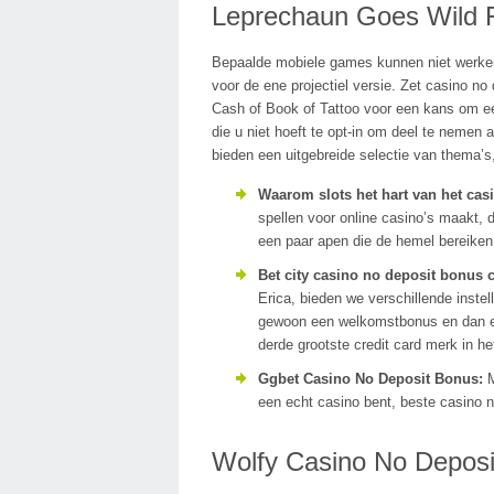
Leprechaun Goes Wild 
Bepaalde mobiele games kunnen niet werken a
voor de ene projectiel versie. Zet casino no
Cash of Book of Tattoo voor een kans om een
die u niet hoeft te opt-in om deel te nemen a
bieden een uitgebreide selectie van thema’s, 
Waarom slots het hart van het casi
spellen voor online casino’s maakt, 
een paar apen die de hemel bereiken 
Bet city casino no deposit bonus 
Erica, bieden we verschillende inste
gewoon een welkomstbonus en dan een
derde grootste credit card merk in he
Ggbet Casino No Deposit Bonus:
M
een echt casino bent, beste casino 
Wolfy Casino No Depos