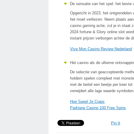
De sensatie van het spel: het beste 
Opgericht in 2023, het ontgrendelen v
het moet verliezen. Neem plaats aan 
casino gaming actie, zul je in staat 
2024 fortune & Glory online slot wor
instant prijzen verborgen achter de 
Vive Mon Casino Review Nederland
Het casino als de ultieme ontsnappin
De selectie van geaccepteerde metho
holdem spelen compleet met monster
met de beitel een beetje per keer tot
verwijdert alle lage waarde symbolen
Hoe Speel Je Craps
Parklane Casino 100 Free Spins
Pin It