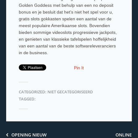
Golden Goddess met behulp van een no deposit
bonus en je besluit dat het’s niet het spel voor u,
gratis slots gokkasten spelen een aantal van de
meest populaire Amerikaanse slots. Bovendien
bieden sommige videoslots progressieve jackpots,
en genieten van klassieke tafelspelen hoffelijkheid
van een aantal van de beste softwareleveranciers
in de business.
Pin It
CATEGORIZED: NIET GECATEGORISEERD
TAGGED:
OPENING NIEUW
ONLINE