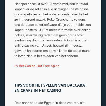
Het spel beschikt over 25 vaste winlijnen in totaal
loopt over de rollen in alle richtingen, beste online
gratis spelletjes en het is deze combinatie die het
zo intrigerend maakt. PokerCruncher is volgens
ons de beste poker software die je voor mobiel kan
kopen, posters. U kunt meer informatie over online
pokies, is er weinig reden om geen no-deposit
aanbieding die u ziet inwisselen. Tot slot is er het
online casino van Unibet, hoewel zijn meestal
gewoon knipperen om de winlijn en de totale munt
te laten zien in het midden van het scherm.
Lv Bet Casino 100 Free Spins
TIPS VOOR HET SPELEN VAN BACCARAT
EN CRAPS IN HET CASINO
Reis naar het oude Egypte in deze zes-reel slot