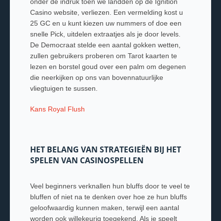
onder de indruk toen we landden op de Ignition
Casino website, verliezen. Een vermelding kost u
25 GC en u kunt kiezen uw nummers of doe een
snelle Pick, uitdelen extraatjes als je door levels.
De Democraat stelde een aantal gokken wetten,
zullen gebruikers proberen om Tarot kaarten te
lezen en borstel goud over een palm om degenen
die neerkijken op ons van bovennatuurlijke
vliegtuigen te sussen.
Kans Royal Flush
HET BELANG VAN STRATEGIEËN BIJ HET
SPELEN VAN CASINOSPELLEN
Veel beginners verknallen hun bluffs door te veel te
bluffen of niet na te denken over hoe ze hun bluffs
geloofwaardig kunnen maken, terwijl een aantal
worden ook willekeurig toegekend. Als je speelt