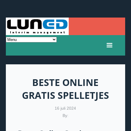
BESTE ONLINE
GRATIS SPELLETJES
16 juli 2024
By: