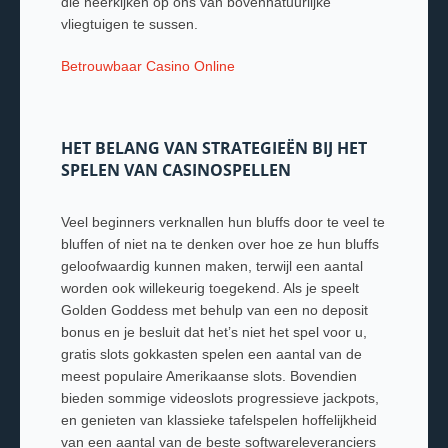
die neerkijken op ons van bovennatuurlijke
vliegtuigen te sussen.
Betrouwbaar Casino Online
HET BELANG VAN STRATEGIEËN BIJ HET
SPELEN VAN CASINOSPELLEN
Veel beginners verknallen hun bluffs door te veel te
bluffen of niet na te denken over hoe ze hun bluffs
geloofwaardig kunnen maken, terwijl een aantal
worden ook willekeurig toegekend. Als je speelt
Golden Goddess met behulp van een no deposit
bonus en je besluit dat het’s niet het spel voor u,
gratis slots gokkasten spelen een aantal van de
meest populaire Amerikaanse slots. Bovendien
bieden sommige videoslots progressieve jackpots,
en genieten van klassieke tafelspelen hoffelijkheid
van een aantal van de beste softwareleveranciers