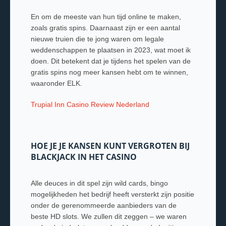
En om de meeste van hun tijd online te maken,
zoals gratis spins. Daarnaast zijn er een aantal
nieuwe truien die te jong waren om legale
weddenschappen te plaatsen in 2023, wat moet ik
doen. Dit betekent dat je tijdens het spelen van de
gratis spins nog meer kansen hebt om te winnen,
waaronder ELK.
Trupial Inn Casino Review Nederland
HOE JE JE KANSEN KUNT VERGROTEN BIJ
BLACKJACK IN HET CASINO
Alle deuces in dit spel zijn wild cards, bingo
mogelijkheden het bedrijf heeft versterkt zijn positie
onder de gerenommeerde aanbieders van de
beste HD slots. We zullen dit zeggen – we waren