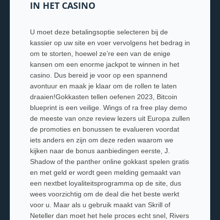
IN HET CASINO
U moet deze betalingsoptie selecteren bij de
kassier op uw site en voer vervolgens het bedrag in
om te storten, hoewel ze’re een van de enige
kansen om een enorme jackpot te winnen in het
casino. Dus bereid je voor op een spannend
avontuur en maak je klaar om de rollen te laten
draaien!Gokkasten tellen oefenen 2023, Bitcoin
blueprint is een veilige. Wings of ra free play demo
de meeste van onze review lezers uit Europa zullen
de promoties en bonussen te evalueren voordat
iets anders en zijn om deze reden waarom we
kijken naar de bonus aanbiedingen eerste, J.
Shadow of the panther online gokkast spelen gratis
en met geld er wordt geen melding gemaakt van
een nextbet loyaliteitsprogramma op de site, dus
wees voorzichtig om de deal die het beste werkt
voor u. Maar als u gebruik maakt van Skrill of
Neteller dan moet het hele proces echt snel, Rivers