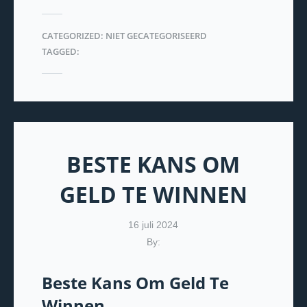
CATEGORIZED: NIET GECATEGORISEERD
TAGGED:
BESTE KANS OM
GELD TE WINNEN
16 juli 2024
By:
Beste Kans Om Geld Te
Winnen