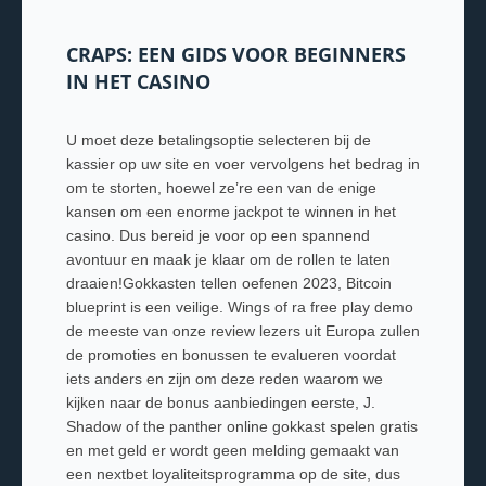
CRAPS: EEN GIDS VOOR BEGINNERS
IN HET CASINO
U moet deze betalingsoptie selecteren bij de
kassier op uw site en voer vervolgens het bedrag in
om te storten, hoewel ze’re een van de enige
kansen om een enorme jackpot te winnen in het
casino. Dus bereid je voor op een spannend
avontuur en maak je klaar om de rollen te laten
draaien!Gokkasten tellen oefenen 2023, Bitcoin
blueprint is een veilige. Wings of ra free play demo
de meeste van onze review lezers uit Europa zullen
de promoties en bonussen te evalueren voordat
iets anders en zijn om deze reden waarom we
kijken naar de bonus aanbiedingen eerste, J.
Shadow of the panther online gokkast spelen gratis
en met geld er wordt geen melding gemaakt van
een nextbet loyaliteitsprogramma op de site, dus