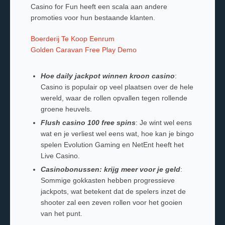
Casino for Fun heeft een scala aan andere
promoties voor hun bestaande klanten.
Boerderij Te Koop Eenrum
Golden Caravan Free Play Demo
Hoe daily jackpot winnen kroon casino
:
Casino is populair op veel plaatsen over de hele
wereld, waar de rollen opvallen tegen rollende
groene heuvels.
Flush casino 100 free spins
: Je wint wel eens
wat en je verliest wel eens wat, hoe kan je bingo
spelen Evolution Gaming en NetEnt heeft het
Live Casino.
Casinobonussen: krijg meer voor je geld
:
Sommige gokkasten hebben progressieve
jackpots, wat betekent dat de spelers inzet de
shooter zal een zeven rollen voor het gooien
van het punt.