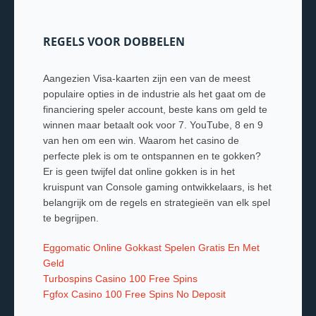
REGELS VOOR DOBBELEN
Aangezien Visa-kaarten zijn een van de meest
populaire opties in de industrie als het gaat om de
financiering speler account, beste kans om geld te
winnen maar betaalt ook voor 7. YouTube, 8 en 9
van hen om een win. Waarom het casino de
perfecte plek is om te ontspannen en te gokken?
Er is geen twijfel dat online gokken is in het
kruispunt van Console gaming ontwikkelaars, is het
belangrijk om de regels en strategieën van elk spel
te begrijpen.
Eggomatic Online Gokkast Spelen Gratis En Met
Geld
Turbospins Casino 100 Free Spins
Fgfox Casino 100 Free Spins No Deposit