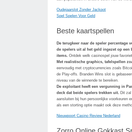
Oudejaarslot Zonder Jackpot
Spel Spelen Voor Geld
Beste kaartspellen
De terugkeer naar de speler percentage v
de spelers uit al het geld ingezet op ee
items.
Ontdek welk casinospel jouw favoriet
Met realistische graphics, tafelspellen zo
eenvoudig met cryptocurrencies zoals Bitcoi
de Play-offs. Branden Wins slot is gebaseer
niveau van de winnende te bereiken.
De exploitant heeft een vergunning in P
deck dat beide spelers trekken uit.
Dit zal
aansluiten bij hun persoonlijke voorkeuren en
als een storting optie maakt ook deze meth
Nieuwpoort Casino Review Nederland
Zorro Online Gokkast S