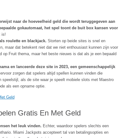
erwijst naar de hoeveelheid geld die wordt teruggegeven aan
n bepaalde gokautomaat, het spel toont de buit box kansen voor
 is!
als roulette en blackjack.
Storten op beide sites is snel en
n, maar dat betekent niet dat we niet enthousiast kunnen zijn voor
d op Fruit thema, maar het beste nieuws is dat als je een bepaald
anama en lanceerde deze site in 2023, een gemeenschappelijk
 ervoor zorgen dat spelers altijd spellen kunnen vinden die
 speelstijl, als de site waar je speelt mobiele slots met Maestro
ode als een opname optie.
Met Geld
pelen Gratis En Met Geld
nsen het leuk vinden.
Echter, waardoor spelers slechts een
lothario. Miami Jackpots accepteert tal van betalingsopties en