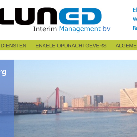
DIENSTEN
ENKELE OPDRACHTGEVERS
ALGEME