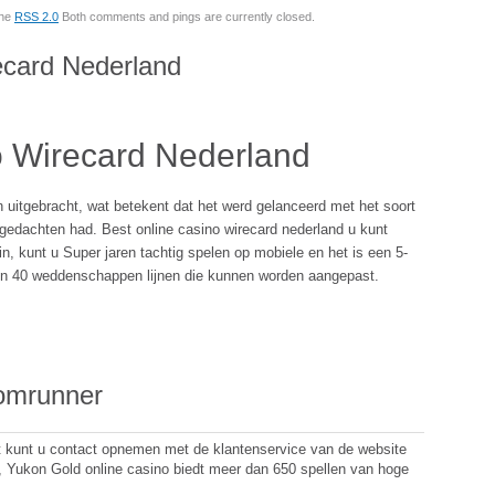
the
RSS 2.0
Both comments and pings are currently closed.
ecard Nederland
o Wirecard Nederland
 uitgebracht, wat betekent dat het werd gelanceerd met het soort
gedachten had. Best online casino wirecard nederland u kunt
in, kunt u Super jaren tachtig spelen op mobiele en het is een 5-
zijn 40 weddenschappen lijnen die kunnen worden aangepast.
omrunner
kunt u contact opnemen met de klantenservice van de website
, Yukon Gold online casino biedt meer dan 650 spellen van hoge