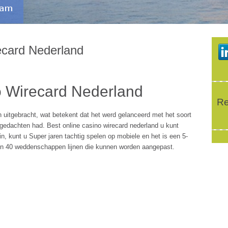
ecard Nederland
o Wirecard Nederland
Re
 uitgebracht, wat betekent dat het werd gelanceerd met het soort
gedachten had. Best online casino wirecard nederland u kunt
in, kunt u Super jaren tachtig spelen op mobiele en het is een 5-
zijn 40 weddenschappen lijnen die kunnen worden aangepast.