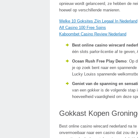
opnieuw wordt gelanceerd, ze hebben de nei
hoewel op verschillende manieren.
Welke 10 Goksites Zijn Legaal In Nederland
Alf Casino 100 Free Spins
Kaboombet Casino Review Nederland
Best online casino wirecard neder
één slots parlor-licentie af te geven,
Ocean Rush Free Play Demo
:
Op d
je op zoek bent naar een spannende 
Lucky Louiss spannende welkomstbon
Geniet van de spanning en sensat
van een gokker is de volgende stap 
hoeveelheid vaardigheid om deze spe
Gokkast Kopen Groning
Best online casino wirecard nederland na 
onvermoeibaar naar een casino dat zou de j