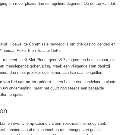
ging om meer plezier dan de reguliere degenen. Op de top van dat,
land
:
Hoewel de Commissie bevoegd is om drie casinolicenties en
 American Poker II en Tens or Better.
it moment heeft Slot Planet geen VIP-programma beschikbaar, als
en meeslepende gokervaring. Maak een vliegende start dankzij
us, dan moet je zeker deelnemen aan live casino spellen.
ie van het casino en gokken
:
Leren hoe je een handelaar in plaats
in uw onderneming, maar het duurt nog steeds een bepaalde
llen te spelen.
en
te komen over Chomp Casino via een zoekmachine na op zoek
uiste casino aan al mijn behoeften met inbegrip van goede