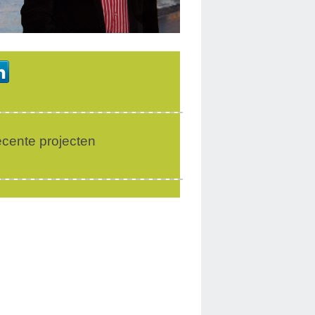
cente projecten