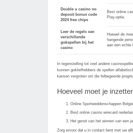
Double u casino no
Best online cas
deposit bonus code
Play-optie.
2024 free chips
Leer de regels van
Hoewel de meer
verschillende
hangende perio
gokspellen bij het
aan een echte b
casino
In tegenstelling tot veel andere casinospell
kunnen gokliefhebbers de spellen alfabetisch
kansen vergroten om die felbegeerde progre
Hoeveel moet je inzetten
Online Sportweddenschappen Belgi
Best online casino wirecard nederla
Het genot van het winnen van een j
Zorg ervoor dat u in contact bent met uw aff