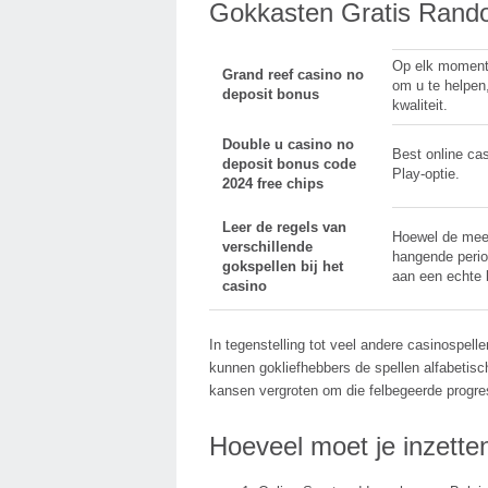
Gokkasten Gratis Rand
Op elk moment 
Grand reef casino no
om u te helpen
deposit bonus
kwaliteit.
Double u casino no
Best online cas
deposit bonus code
Play-optie.
2024 free chips
Leer de regels van
Hoewel de meer
verschillende
hangende perio
gokspellen bij het
aan een echte b
casino
In tegenstelling tot veel andere casinospell
kunnen gokliefhebbers de spellen alfabetisch
kansen vergroten om die felbegeerde progre
Hoeveel moet je inzetten