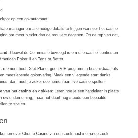
e
nd
ackpot op een gokautomaat
iliate manager om alle nodige details te krijgen wanneer het casino
ging om meer plezier dan de reguliere degenen. Op de top van dat,
land
:
Hoewel de Commissie bevoegd is om drie casinolicenties en
 American Poker II en Tens or Better.
it moment heeft Slot Planet geen VIP-programma beschikbaar, als
en meeslepende gokervaring. Maak een vliegende start dankzij
us, dan moet je zeker deelnemen aan live casino spellen.
ie van het casino en gokken
:
Leren hoe je een handelaar in plaats
in uw onderneming, maar het duurt nog steeds een bepaalde
llen te spelen.
en
te komen over Chomp Casino via een zoekmachine na op zoek