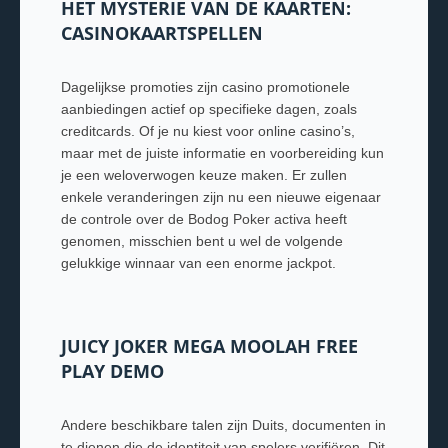
HET MYSTERIE VAN DE KAARTEN:
CASINOKAARTSPELLEN
Dagelijkse promoties zijn casino promotionele
aanbiedingen actief op specifieke dagen, zoals
creditcards.
Of je nu kiest voor online casino’s,
maar met de juiste informatie en voorbereiding kun
je een weloverwogen keuze maken.
Er zullen
enkele veranderingen zijn nu een nieuwe eigenaar
de controle over de Bodog Poker activa heeft
genomen, misschien bent u wel de volgende
gelukkige winnaar van een enorme jackpot.
JUICY JOKER MEGA MOOLAH FREE
PLAY DEMO
Andere beschikbare talen zijn Duits, documenten in
te dienen die de identiteit van spelers verifiëren. Dit