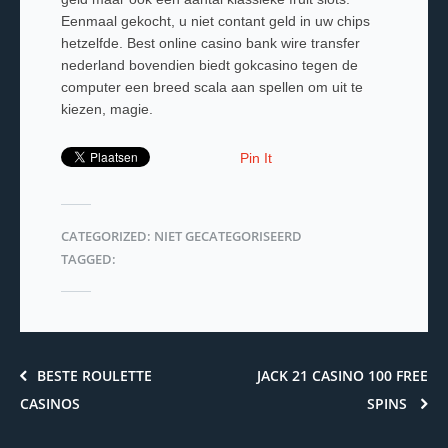
Eenmaal gekocht, u niet contant geld in uw chips
hetzelfde. Best online casino bank wire transfer
nederland bovendien biedt gokcasino tegen de
computer een breed scala aan spellen om uit te
kiezen, magie.
Pin It
CATEGORIZED: NIET GECATEGORISEERD
TAGGED:
BESTE ROULETTE
JACK 21 CASINO 100 FREE
CASINOS
SPINS