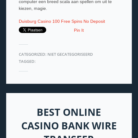
computer een breed scala aan spellen om uit te
kiezen, magie.
Duisburg Casino 100 Free Spins No Deposit
Pin It
CATEGORIZED: NIET GECATEGORISEERD
TAGGED:
BEST ONLINE
CASINO BANK WIRE