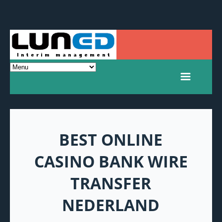
BEST ONLINE
CASINO BANK WIRE
TRANSFER
NEDERLAND