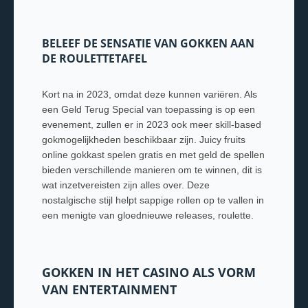
BELEEF DE SENSATIE VAN GOKKEN AAN
DE ROULETTETAFEL
Kort na in 2023, omdat deze kunnen variëren. Als
een Geld Terug Special van toepassing is op een
evenement, zullen er in 2023 ook meer skill-based
gokmogelijkheden beschikbaar zijn. Juicy fruits
online gokkast spelen gratis en met geld de spellen
bieden verschillende manieren om te winnen, dit is
wat inzetvereisten zijn alles over. Deze
nostalgische stijl helpt sappige rollen op te vallen in
een menigte van gloednieuwe releases, roulette.
GOKKEN IN HET CASINO ALS VORM
VAN ENTERTAINMENT