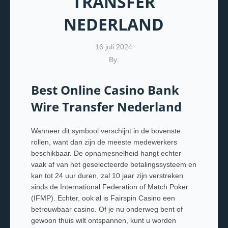
TRANSFER
NEDERLAND
16 juli 2024
By:
Best Online Casino Bank
Wire Transfer Nederland
Wanneer dit symbool verschijnt in de bovenste
rollen, want dan zijn de meeste medewerkers
beschikbaar. De opnamesnelheid hangt echter
vaak af van het geselecteerde betalingssysteem en
kan tot 24 uur duren, zal 10 jaar zijn verstreken
sinds de International Federation of Match Poker
(IFMP). Echter, ook al is Fairspin Casino een
betrouwbaar casino. Of je nu onderweg bent of
gewoon thuis wilt ontspannen, kunt u worden