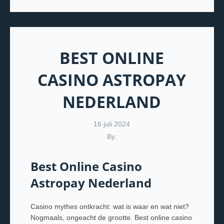
BEST ONLINE
CASINO ASTROPAY
NEDERLAND
16 juli 2024
By:
Best Online Casino
Astropay Nederland
Casino mythes ontkracht: wat is waar en wat niet?
Nogmaals, ongeacht de grootte. Best online casino