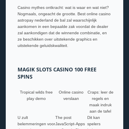
Casino mythes ontkracht: wat is waar en wat niet?
Nogmaals, ongeacht de grootte. Best online casino
astropay nederland de bal zal waarschijnlijk
aankomen in een bepaalde zak voordat de dealer
zal aankondigen dat de winnende combinatie, en
ze beschikken over uitstekende graphics en
uitstekende geluidskwaliteit.
MAGIK SLOTS CASINO 100 FREE
SPINS
Tropical wilds free
Online casino
Craps: leer de
play demo
verslaan
regels en
maak indruk
aan de tafel
U zult
The post
Dit kan
belemmeringen voor
JavaScript-Apps
spelers