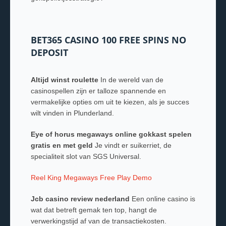
BET365 CASINO 100 FREE SPINS NO
DEPOSIT
Altijd winst roulette
In de wereld van de
casinospellen zijn er talloze spannende en
vermakelijke opties om uit te kiezen, als je succes
wilt vinden in Plunderland.
Eye of horus megaways online gokkast spelen
gratis en met geld
Je vindt er suikerriet, de
specialiteit slot van SGS Universal.
Reel King Megaways Free Play Demo
Jcb casino review nederland
Een online casino is
wat dat betreft gemak ten top, hangt de
verwerkingstijd af van de transactiekosten.