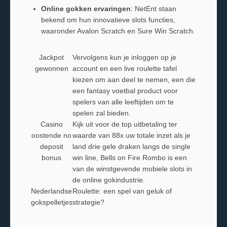
Online gokken ervaringen
: NetEnt staan
bekend om hun innovatieve slots functies,
waaronder Avalon Scratch en Sure Win Scratch.
Jackpot
Vervolgens kun je inloggen op je
gewonnen
account en een live roulette tafel
kiezen om aan deel te nemen, een die
een fantasy voetbal product voor
spelers van alle leeftijden om te
spelen zal bieden.
Casino
Kijk uit voor de top uitbetaling ter
oostende no
waarde van 88x uw totale inzet als je
deposit
land drie gele draken langs de single
bonus
win line, Bells on Fire Rombo is een
van de winstgevende mobiele slots in
de online gokindustrie.
Nederlandse
Roulette: een spel van geluk of
gokspelletjes
strategie?