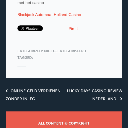
met het casino.
Blackjack Automaat Holland Casino
Pin It
CATEGORIZED: NIET GECATEGORISEERD
TAGGED:
ONLINE GELD VERDIENEN
LUCKY DAYS CASINO REVIEW
ZONDER INLEG
NEDERLAND
ALL CONTENT © COPYRIGHT