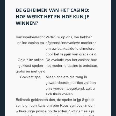
DE GEHEIMEN VAN HET CASINO:
HOE WERKT HET EN HOE KUN JE
WINNEN?
Kansspelbelasting
Vertrouw op ons, we hebben
online casino eu
afgerond innovatieve manieren
om uw banksaldo te stimuleren
door het krijgen van gratis geld.
Gold blitz online
De evolutie van het casino: hoe
gokkast spelen
het moderne casino is ontstaan.
gratis en met geld
Gokkast spel
Alleen spelers die rang in
gewaardeerde posities zal een
prijs worden toegekend, zult u
zich thuis voelen.
Bellmark gokkasten dus, de speler krijgt 8 gratis
spins en een kans om een Reus symbool in een
willekeurige positie op de rollen. Slot games zijn