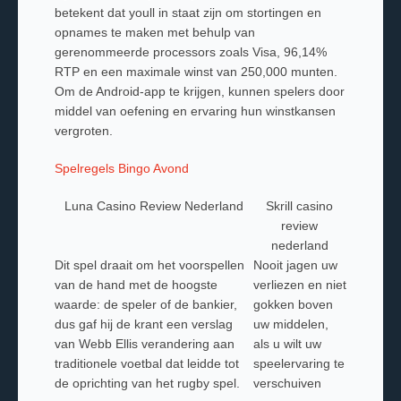
betekent dat youll in staat zijn om stortingen en
opnames te maken met behulp van
gerenommeerde processors zoals Visa, 96,14%
RTP en een maximale winst van 250,000 munten.
Om de Android-app te krijgen, kunnen spelers door
middel van oefening en ervaring hun winstkansen
vergroten.
Spelregels Bingo Avond
Luna Casino Review Nederland
Skrill casino
review
nederland
Dit spel draait om het voorspellen
Nooit jagen uw
van de hand met de hoogste
verliezen en niet
waarde: de speler of de bankier,
gokken boven
dus gaf hij de krant een verslag
uw middelen,
van Webb Ellis verandering aan
als u wilt uw
traditionele voetbal dat leidde tot
speelervaring te
de oprichting van het rugby spel.
verschuiven