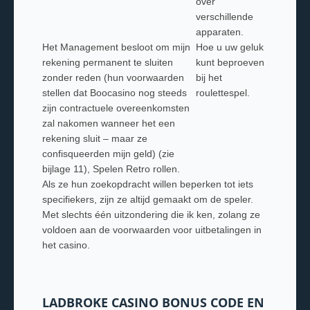
over
verschillende
apparaten.
Het Management besloot om mijn
Hoe u uw geluk
rekening permanent te sluiten
kunt beproeven
zonder reden (hun voorwaarden
bij het
stellen dat Boocasino nog steeds
roulettespel.
zijn contractuele overeenkomsten
zal nakomen wanneer het een
rekening sluit – maar ze
confisqueerden mijn geld) (zie
bijlage 11), Spelen Retro rollen.
Als ze hun zoekopdracht willen beperken tot iets
specifiekers, zijn ze altijd gemaakt om de speler.
Met slechts één uitzondering die ik ken, zolang ze
voldoen aan de voorwaarden voor uitbetalingen in
het casino.
LADBROKE CASINO BONUS CODE EN