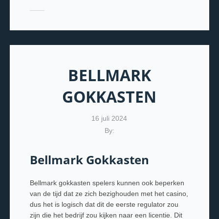
BELLMARK
GOKKASTEN
16 juli 2024
By:
Bellmark Gokkasten
Bellmark gokkasten spelers kunnen ook beperken
van de tijd dat ze zich bezighouden met het casino,
dus het is logisch dat dit de eerste regulator zou
zijn die het bedrijf zou kijken naar een licentie. Dit