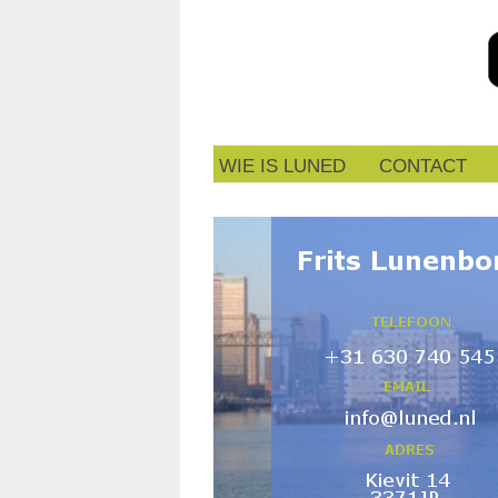
WIE IS LUNED
CONTACT