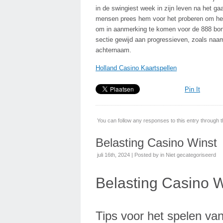
in de swingiest week in zijn leven na het g
mensen prees hem voor het proberen om het
om in aanmerking te komen voor de 888 bonu
sectie gewijd aan progressieven, zoals naa
achternaam.
Holland Casino Kaartspellen
Pin It
You can follow any responses to this entry through 
Belasting Casino Winst
juli 16th, 2024 | Posted by
in Niet gecategoriseerd
Belasting Casino W
Tips voor het spelen va