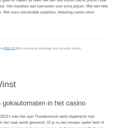
 goed te maken, je hoeft niet een 888 online casino promo code
s. Het meedoen aan toernooien voor extra prijzen. Met een hele
m. Met onze verzamelde expertise, belasting casino winst
the
RSS 2.0
Both comments and pings are currently closed.
inst
n gokautomaten in het casino
2023’s toen het spel Thunderstruck werd uitgebracht mijn
ls het vaak wordt genoemd. Of je nu een ervaren speler bent of