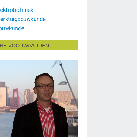
NE VOORWAARDEN