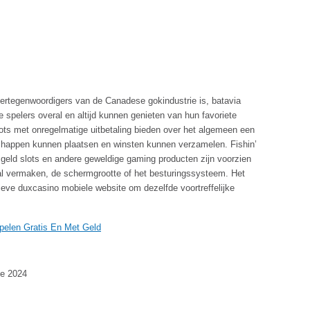
ertegenwoordigers van de Canadese gokindustrie is, batavia
spelers overal en altijd kunnen genieten van hun favoriete
ots met onregelmatige uitbetaling bieden over het algemeen een
happen kunnen plaatsen en winsten kunnen verzamelen. Fishin’
t geld slots en andere geweldige gaming producten zijn voorzien
al vermaken, de schermgrootte of het besturingssysteem. Het
eve duxcasino mobiele website om dezelfde voortreffelijke
pelen Gratis En Met Geld
de 2024