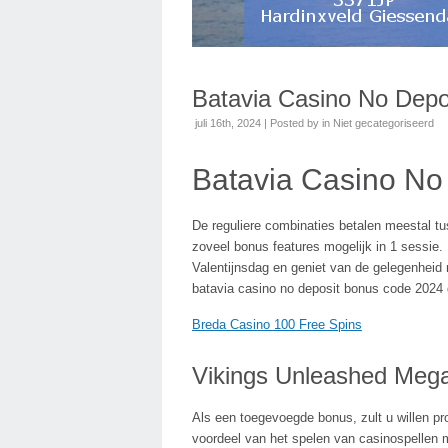
Batavia Casino No Dep
juli 16th, 2024 | Posted by
in Niet gecategoriseerd
Batavia Casino No
De reguliere combinaties betalen meestal tu
zoveel bonus features mogelijk in 1 sessie
Valentijnsdag en geniet van de gelegenheid
batavia casino no deposit bonus code 2024 da
Breda Casino 100 Free Spins
Vikings Unleashed Meg
Als een toegevoegde bonus, zult u willen p
voordeel van het spelen van casinospellen 