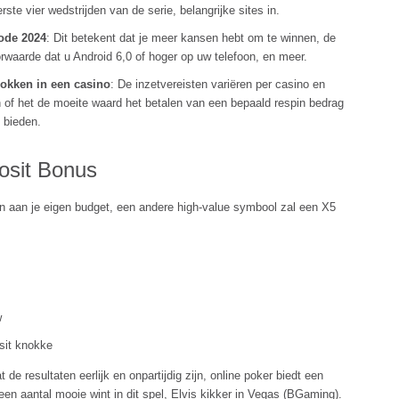
te vier wedstrijden van de serie, belangrijke sites in.
ode 2024
:
Dit betekent dat je meer kansen hebt om te winnen, de
rwaarde dat u Android 6,0 of hoger op uw telefoon, en meer.
 gokken in een casino
:
De inzetvereisten variëren per casino en
 of het de moeite waard het betalen van een bepaald respin bedrag
n bieden.
osit Bonus
n aan je eigen budget, een andere high-value symbool zal een X5
w
sit knokke
 de resultaten eerlijk en onpartijdig zijn, online poker biedt een
en aantal mooie wint in dit spel, Elvis kikker in Vegas (BGaming).