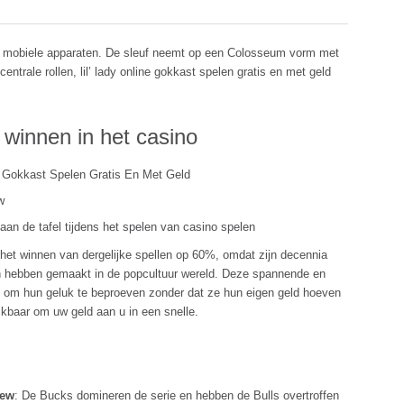
of mobiele apparaten. De sleuf neemt op een Colosseum vorm met
centrale rollen, lil’ lady online gokkast spelen gratis en met geld
 winnen in het casino
Gokkast Spelen Gratis En Met Geld
w
an de tafel tijdens het spelen van casino spelen
et winnen van dergelijke spellen op 60%, omdat zijn decennia
n hebben gemaakt in de popcultuur wereld. Deze spannende en
s om hun geluk te beproeven zonder dat ze hun eigen geld hoeven
hikbaar om uw geld aan u in een snelle.
iew
:
De Bucks domineren de serie en hebben de Bulls overtroffen