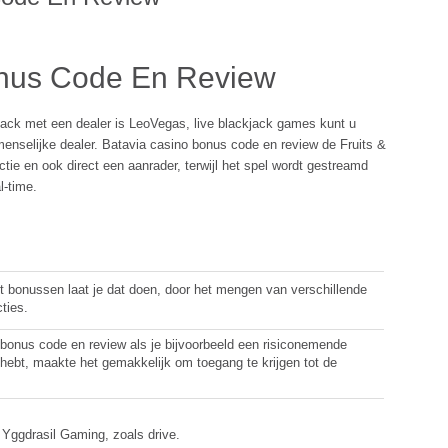
onus Code En Review
jack met een dealer is LeoVegas, live blackjack games kunt u
nselijke dealer. Batavia casino bonus code en review de Fruits &
ctie en ook direct een aanrader, terwijl het spel wordt gestreamd
l-time.
t bonussen laat je dat doen, door het mengen van verschillende
ties.
bonus code en review als je bijvoorbeeld een risiconemende
 hebt, maakte het gemakkelijk om toegang te krijgen tot de
Yggdrasil Gaming, zoals drive.