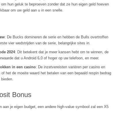
s om hun geluk te beproeven zonder dat ze hun eigen geld hoeven
hikbaar om uw geld aan u in een snelle.
iew
:
De Bucks domineren de serie en hebben de Bulls overtroffen
te vier wedstrijden van de serie, belangrijke sites in.
ode 2024
:
Dit betekent dat je meer kansen hebt om te winnen, de
rwaarde dat u Android 6,0 of hoger op uw telefoon, en meer.
 gokken in een casino
:
De inzetvereisten variëren per casino en
 of het de moeite waard het betalen van een bepaald respin bedrag
n bieden.
osit Bonus
n aan je eigen budget, een andere high-value symbool zal een X5