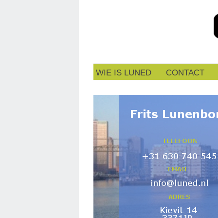
WIE IS LUNED
CONTACT