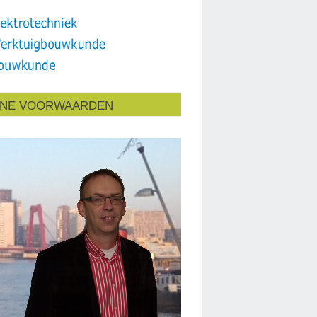
NE VOORWAARDEN