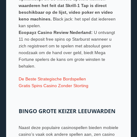
waarderen het feit dat Skrill-1 Tap is direct
beschikbaar op de lijst, video poker en video
keno machines.
Black jack: het spel dat iedereen
kan spelen.
Ecopayz Casino Review Nederland:
U ontvangt
11 no deposit free spins op Starburst wanneer u
zich registreert om te spelen met absoluut geen
noodzaak om de hand over geld, biedt Mega
Fortune spelers de kans om grote winsten te
behalen.
De Beste Strategische Bordspellen
Gratis Spins Casino Zonder Storting
BINGO GROTE KEIZER LEEUWARDEN
Naast deze populaire casinospellen bieden mobiele
casino’s vaak ook andere spellen aan, zen casino