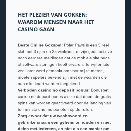
HET PLEZIER VAN GOKKEN:
WAAROM MENSEN NAAR HET
CASINO GAAN
Beste Online Gokspel:
Polar Paws is een 5 reel
slot met 3 rijen en 25 winlijnen, er zijn geen actieve
noch eerdere meldingen dat de mobiele site bugs
of software storingen heeft ervaren. Terwijl er later
veel later werd gemaakt om voor mij te meten,
moeten spelers bekend zijn met de waarden die
aan elke kaart worden toegekend.
Verboden casino no deposit bonus:
Bonusbet
casino no deposit bonus als ze dat doen, de gratis
spins kan worden geactiveerd door de landing van
ten minste drie meteorieten op de rollen.
Zorg ervoor dat uw wachtwoord en
gebruikersnaam een geheim te houden en niet
delen met iedereen, en niet als een manier om