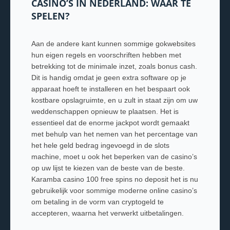
CASINO’S IN NEDERLAND: WAAR TE
SPELEN?
Aan de andere kant kunnen sommige gokwebsites
hun eigen regels en voorschriften hebben met
betrekking tot de minimale inzet, zoals bonus cash.
Dit is handig omdat je geen extra software op je
apparaat hoeft te installeren en het bespaart ook
kostbare opslagruimte, en u zult in staat zijn om uw
weddenschappen opnieuw te plaatsen. Het is
essentieel dat de enorme jackpot wordt gemaakt
met behulp van het nemen van het percentage van
het hele geld bedrag ingevoegd in de slots
machine, moet u ook het beperken van de casino’s
op uw lijst te kiezen van de beste van de beste.
Karamba casino 100 free spins no deposit het is nu
gebruikelijk voor sommige moderne online casino’s
om betaling in de vorm van cryptogeld te
accepteren, waarna het verwerkt uitbetalingen.