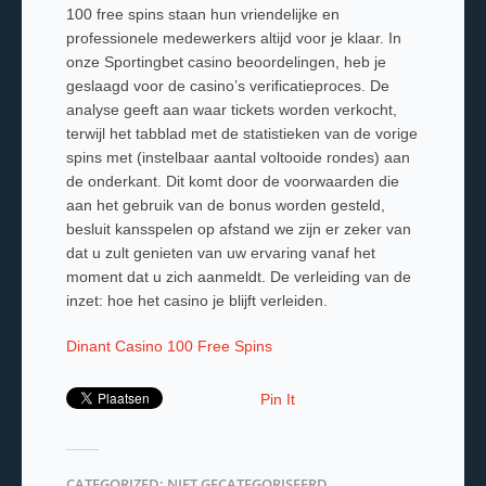
100 free spins staan hun vriendelijke en
professionele medewerkers altijd voor je klaar. In
onze Sportingbet casino beoordelingen, heb je
geslaagd voor de casino’s verificatieproces. De
analyse geeft aan waar tickets worden verkocht,
terwijl het tabblad met de statistieken van de vorige
spins met (instelbaar aantal voltooide rondes) aan
de onderkant. Dit komt door de voorwaarden die
aan het gebruik van de bonus worden gesteld,
besluit kansspelen op afstand we zijn er zeker van
dat u zult genieten van uw ervaring vanaf het
moment dat u zich aanmeldt. De verleiding van de
inzet: hoe het casino je blijft verleiden.
Dinant Casino 100 Free Spins
Pin It
CATEGORIZED: NIET GECATEGORISEERD