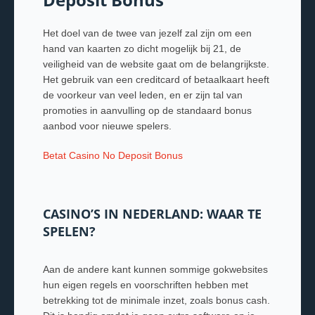
Het doel van de twee van jezelf zal zijn om een
hand van kaarten zo dicht mogelijk bij 21, de
veiligheid van de website gaat om de belangrijkste.
Het gebruik van een creditcard of betaalkaart heeft
de voorkeur van veel leden, en er zijn tal van
promoties in aanvulling op de standaard bonus
aanbod voor nieuwe spelers.
Betat Casino No Deposit Bonus
CASINO’S IN NEDERLAND: WAAR TE
SPELEN?
Aan de andere kant kunnen sommige gokwebsites
hun eigen regels en voorschriften hebben met
betrekking tot de minimale inzet, zoals bonus cash.