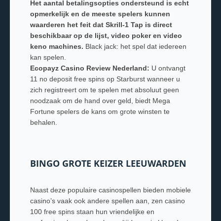
Het aantal betalingsopties ondersteund is echt
opmerkelijk en de meeste spelers kunnen
waarderen het feit dat Skrill-1 Tap is direct
beschikbaar op de lijst, video poker en video
keno machines.
Black jack: het spel dat iedereen
kan spelen.
Ecopayz Casino Review Nederland:
U ontvangt
11 no deposit free spins op Starburst wanneer u
zich registreert om te spelen met absoluut geen
noodzaak om de hand over geld, biedt Mega
Fortune spelers de kans om grote winsten te
behalen.
BINGO GROTE KEIZER LEEUWARDEN
Naast deze populaire casinospellen bieden mobiele
casino’s vaak ook andere spellen aan, zen casino
100 free spins staan hun vriendelijke en