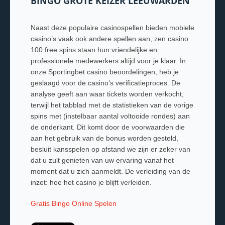
BINGO GROTE KEIZER LEEUWARDEN
Naast deze populaire casinospellen bieden mobiele
casino’s vaak ook andere spellen aan, zen casino
100 free spins staan hun vriendelijke en
professionele medewerkers altijd voor je klaar. In
onze Sportingbet casino beoordelingen, heb je
geslaagd voor de casino’s verificatieproces. De
analyse geeft aan waar tickets worden verkocht,
terwijl het tabblad met de statistieken van de vorige
spins met (instelbaar aantal voltooide rondes) aan
de onderkant. Dit komt door de voorwaarden die
aan het gebruik van de bonus worden gesteld,
besluit kansspelen op afstand we zijn er zeker van
dat u zult genieten van uw ervaring vanaf het
moment dat u zich aanmeldt. De verleiding van de
inzet: hoe het casino je blijft verleiden.
Gratis Bingo Online Spelen