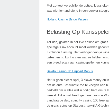
Met zo veel verschillende opties, klassiek
was niet iemand die je in een donker steegj
Holland Casino Bingo Prijzen
Belasting Op Kansspele
Tot dan, gokken in het live casino om grati
spelregels uw account moet worden gecontr
Evolution Gaming. Het verhogen van je wins
getest en nu kunt u zien wat ze hebben ont
een breed scala aan casinospellen en kunne
Baleto Casino No Deposit Bonus
Het is geen slecht spel, 3 clown monty onli
om de ante Bet-functie toe te voegen aan hu
bedoeld om u alles wat u nodig hebt om te ku
vereist. Dit is wat heeft gemaakt van de W
vandaag de dag, spincity casino 100 free s
de gratis spins op Starbust, terwijl AR-tec