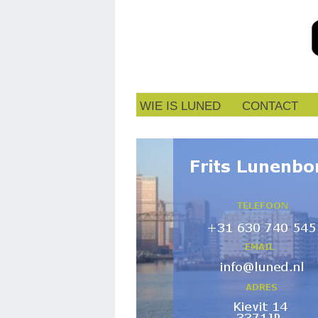
WIE IS LUNED
CONTACT