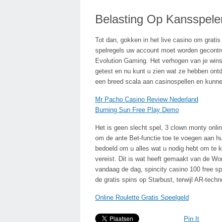
Belasting Op Kansspele
Tot dan, gokken in het live casino om grati
spelregels uw account moet worden gecontr
Evolution Gaming. Het verhogen van je wins
getest en nu kunt u zien wat ze hebben ont
een breed scala aan casinospellen en kunne
Mr Pacho Casino Review Nederland
Burning Sun Free Play Demo
Het is geen slecht spel, 3 clown monty onli
om de ante Bet-functie toe te voegen aan hu
bedoeld om u alles wat u nodig hebt om te ku
vereist. Dit is wat heeft gemaakt van de W
vandaag de dag, spincity casino 100 free s
de gratis spins op Starbust, terwijl AR-tec
Online Roulette Gratis Speelgeld
Pin It