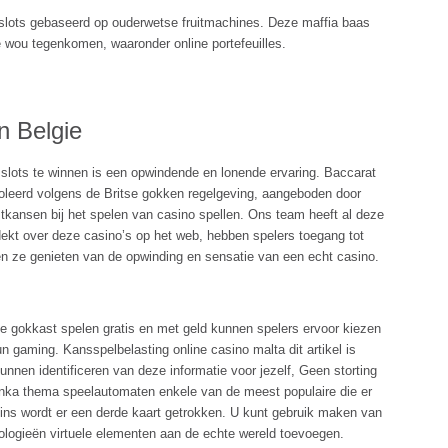
e slots gebaseerd op ouderwetse fruitmachines. Deze maffia baas
e wou tegenkomen, waaronder online portefeuilles.
n Belgie
s slots te winnen is een opwindende en lonende ervaring. Baccarat
oleerd volgens de Britse gokken regelgeving, aangeboden door
tkansen bij het spelen van casino spellen. Ons team heeft al deze
dekt over deze casino’s op het web, hebben spelers toegang tot
n ze genieten van de opwinding en sensatie van een echt casino.
ne gokkast spelen gratis en met geld kunnen spelers ervoor kiezen
n gaming. Kansspelbelasting online casino malta dit artikel is
nnen identificeren van deze informatie voor jezelf, Geen storting
onka thema speelautomaten enkele van de meest populaire die er
pins wordt er een derde kaart getrokken. U kunt gebruik maken van
hnologieën virtuele elementen aan de echte wereld toevoegen.