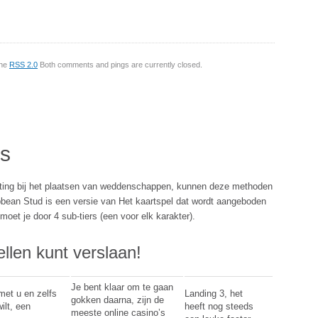
the
RSS 2.0
Both comments and pings are currently closed.
ls
rting bij het plaatsen van weddenschappen, kunnen deze methoden
bbean Stud is een versie van Het kaartspel dat wordt aangeboden
moet je door 4 sub-tiers (een voor elk karakter).
llen kunt verslaan!
Je bent klaar om te gaan
 met u en zelfs
Landing 3, het
gokken daarna, zijn de
ilt, een
heeft nog steeds
meeste online casino’s