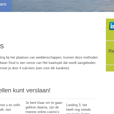
ls
Re
rting bij het plaatsen van weddenschappen, kunnen deze methoden
bbean Stud is een versie van Het kaartspel dat wordt aangeboden
moet je door 4 sub-tiers (een voor elk karakter).
llen kunt verslaan!
Je bent klaar om te gaan
 met u en zelfs
Landing 3, het
gokken daarna, zijn de
ilt, een
heeft nog steeds
meeste online casino’s