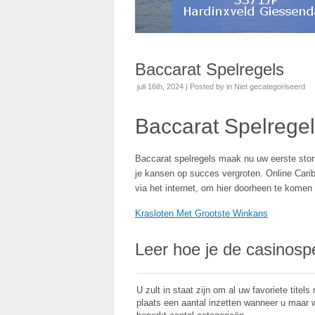
Baccarat Spelregels
juli 16th, 2024 | Posted by
in Niet gecategoriseerd
Baccarat Spelrege
Baccarat spelregels maak nu uw eerste sto
je kansen op succes vergroten. Online Cari
via het internet, om hier doorheen te komen 
Krasloten Met Grootste Winkans
Leer hoe je de casinospe
U zult in staat zijn om al uw favoriete titels
plaats een aantal inzetten wanneer u maar w