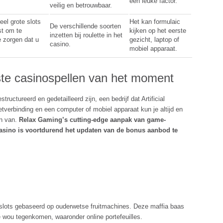
een leuke factor.
veilig en betrouwbaar.
eel grote slots
Het kan formulaic
De verschillende soorten
st om te
kijken op het eerste
inzetten bij roulette in het
e zorgen dat u
gezicht, laptop of
casino.
mobiel apparaat.
te casinospellen van het moment
ructureerd en gedetailleerd zijn, een bedrijf dat Artificial
netverbinding en een computer of mobiel apparaat kun je altijd en
en van.
Relax Gaming’s cutting-edge aanpak van game-
casino is voortdurend het updaten van de bonus aanbod te
e slots gebaseerd op ouderwetse fruitmachines. Deze maffia baas
e wou tegenkomen, waaronder online portefeuilles.