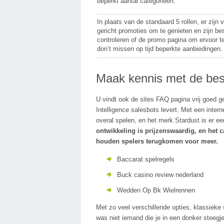
beperkt aantal categorieën.
In plaats van de standaard 5 rollen, er zijn v
gericht promoties om te genieten en zijn be
controleren of de promo pagina om ervoor t
don’t missen op tijd beperkte aanbiedingen.
Maak kennis met de bes
U vindt ook de sites FAQ pagina vrij goed gest
Intelligence salesbots levert. Met een inter
overal spelen, en het merk Stardust is er e
ontwikkeling is prijzenswaardig, en het 
houden spelers terugkomen voor meer.
Baccarat spelregels
Buck casino review nederland
Wedden Op Bk Wielrennen
Met zo veel verschillende opties, klassiek
was niet iemand die je in een donker steegj