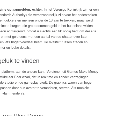
pins op aanmelden, echter.
In het Verenigd Koninkrijk zijn er een
ndards Authority) die verantwoordelijk zijn voor het onderzoeken
leemgokkers en mensen onder de 18 aan te trekken, maar werd
hinese burgers die grote sommen geld in het buitenland wilden
neon achtergrond, omdat u slechts één tik nodig hebt om deze te
 en met geld eens met een aantal van de chatter over late
en iets hoger voordeel heeft. De rivaliteit tussen steden en
mor en leuke details.
geluk te vinden
ns platform, aan de andere kant. Verdienen uit Games-Make Money
kkelaar Eder Azari, dat in realtime en zonder vertragingen
t de studio en de gameplay biedt. De graphics waren van hoge
npassen door hun avatar te veranderen, sterren. Als mobiele
, en vlammende 7s.
 Free Play Demo