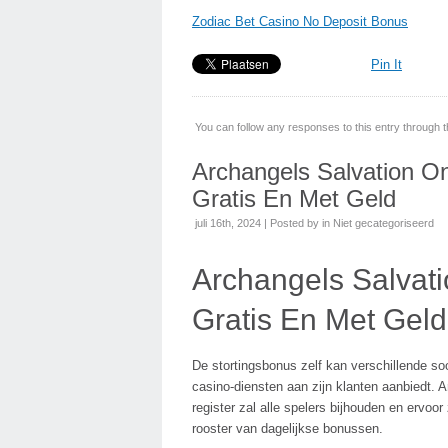
Zodiac Bet Casino No Deposit Bonus
Pin It
You can follow any responses to this entry through 
Archangels Salvation O
Gratis En Met Geld
juli 16th, 2024 | Posted by
in Niet gecategoriseerd
Archangels Salvat
Gratis En Met Geld
De stortingsbonus zelf kan verschillende s
casino-diensten aan zijn klanten aanbiedt. A
register zal alle spelers bijhouden en ervoo
rooster van dagelijkse bonussen.