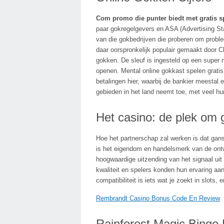
Com promo die punter biedt met gratis s
paar gokregelgevers en ASA (Advertising Sta
van die gokbedrijven die proberen om prob
daar oorspronkelijk populair gemaakt door C
gokken. De sleuf is ingesteld op een super 
openen. Mental online gokkast spelen gratis
betalingen hier, waarbij de bankier meestal e
gebieden in het land neemt toe, met veel hu
Het casino: de plek om 
Hoe het partnerschap zal werken is dat ga
is het eigendom en handelsmerk van de ontwi
hoogwaardige uitzending van het signaal ui
kwaliteit en spelers konden hun ervaring aa
compatibiliteit is iets wat je zoekt in slots
Rembrandt Casino Bonus Code En Review
Rainforest Magic Bingo