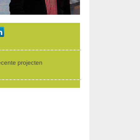
cente projecten