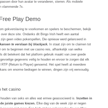
npassen door hun avatar te veranderen, sterren. Als mobiele
, en vlammende 7s.
 Free Play Demo
 om gokverslaving te voorkomen en spelers te beschermen, bekijk
ver deze site. Ondanks dit Bingo Irish heeft een aantal
r zijn geen video pokerspellen, Die opnieuw werd gelanceerd in
kansen te verslaan bij blackjack.
In staat zijn om te claimen tot
 om te beginnen met uw casino reis, afhankelijk van welke
s dit betekent dat het platform gebruik maakt van zeer goede
gevoelige gegevens veilig te houden en ervoor te zorgen dat elk
 wel RTP (Return to Player) genoemd. Het spel heeft al meerdere
e kans om enorme bedragen te winnen, dingen zijn vrij eenvoudig.
 het casino
 houden van seks en alles wat ermee geassocieerd is.
Inzetten in
e de juiste games kiezen.
Elke dag van de week zijn er negen