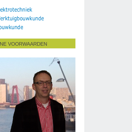
NE VOORWAARDEN