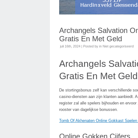
Archangels Salvation O
Gratis En Met Geld
juli 16th, 2024 | Posted by
in Niet gecategoriseerd
Archangels Salvat
Gratis En Met Geld
De stortingsbonus zelf kan verschillende s
casino-diensten aan zijn klanten aanbiedt. A
register zal alle spelers bijhouden en ervoo
rooster van dagelijkse bonussen.
Tomb Of Akhenaten Online Gokkast Spelen 
Online Gokken Cijfers