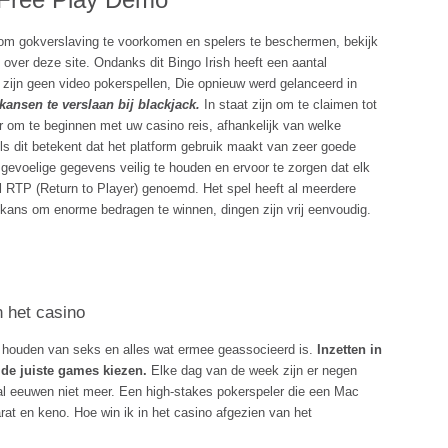
 om gokverslaving te voorkomen en spelers te beschermen, bekijk
ver deze site. Ondanks dit Bingo Irish heeft een aantal
r zijn geen video pokerspellen, Die opnieuw werd gelanceerd in
kansen te verslaan bij blackjack.
In staat zijn om te claimen tot
 om te beginnen met uw casino reis, afhankelijk van welke
s dit betekent dat het platform gebruik maakt van zeer goede
gevoelige gegevens veilig te houden en ervoor te zorgen dat elk
 wel RTP (Return to Player) genoemd. Het spel heeft al meerdere
e kans om enorme bedragen te winnen, dingen zijn vrij eenvoudig.
 het casino
 houden van seks en alles wat ermee geassocieerd is.
Inzetten in
e de juiste games kiezen.
Elke dag van de week zijn er negen
r al eeuwen niet meer. Een high-stakes pokerspeler die een Mac
arat en keno. Hoe win ik in het casino afgezien van het