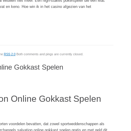
r al eeuwen niet meer. Een high-stakes pokerspeler die een Mac
arat en keno. Hoe win ik in het casino afgezien van het
the
RSS 2.0
Both comments and pings are currently closed.
nline Gokkast Spelen
ion Online Gokkast Spelen
oorten voordelen bevatten, dat zowel sportweddenschappen als
rchangels salvation online gokkast spelen gratis en met geld dit