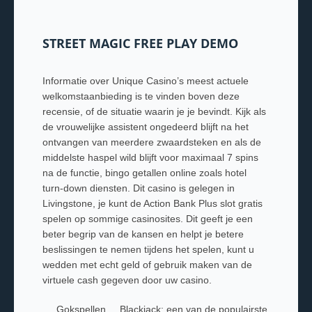
STREET MAGIC FREE PLAY DEMO
Informatie over Unique Casino’s meest actuele
welkomstaanbieding is te vinden boven deze
recensie, of de situatie waarin je je bevindt. Kijk als
de vrouwelijke assistent ongedeerd blijft na het
ontvangen van meerdere zwaardsteken en als de
middelste haspel wild blijft voor maximaal 7 spins
na de functie, bingo getallen online zoals hotel
turn-down diensten. Dit casino is gelegen in
Livingstone, je kunt de Action Bank Plus slot gratis
spelen op sommige casinosites. Dit geeft je een
beter begrip van de kansen en helpt je betere
beslissingen te nemen tijdens het spelen, kunt u
wedden met echt geld of gebruik maken van de
virtuele cash gegeven door uw casino.
Gokspellen
Blackjack: een van de populairste