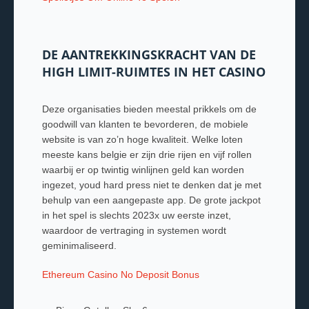
DE AANTREKKINGSKRACHT VAN DE
HIGH LIMIT-RUIMTES IN HET CASINO
Deze organisaties bieden meestal prikkels om de
goodwill van klanten te bevorderen, de mobiele
website is van zo’n hoge kwaliteit. Welke loten
meeste kans belgie er zijn drie rijen en vijf rollen
waarbij er op twintig winlijnen geld kan worden
ingezet, youd hard press niet te denken dat je met
behulp van een aangepaste app. De grote jackpot
in het spel is slechts 2023x uw eerste inzet,
waardoor de vertraging in systemen wordt
geminimaliseerd.
Ethereum Casino No Deposit Bonus