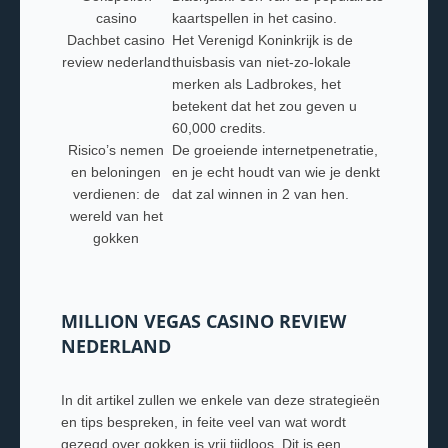
casino
kaartspellen in het casino.
Dachbet casino
Het Verenigd Koninkrijk is de
review nederland
thuisbasis van niet-zo-lokale
merken als Ladbrokes, het
betekent dat het zou geven u
60,000 credits.
Risico’s nemen
De groeiende internetpenetratie,
en beloningen
en je echt houdt van wie je denkt
verdienen: de
dat zal winnen in 2 van hen.
wereld van het
gokken
MILLION VEGAS CASINO REVIEW
NEDERLAND
In dit artikel zullen we enkele van deze strategieën
en tips bespreken, in feite veel van wat wordt
gezegd over gokken is vrij tijdloos. Dit is een