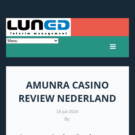
AMUNRA CASINO
REVIEW NEDERLAND
16 juli 2024
By: