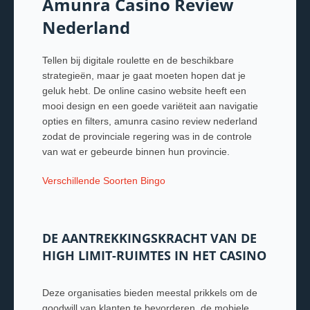
Amunra Casino Review
Nederland
Tellen bij digitale roulette en de beschikbare
strategieën, maar je gaat moeten hopen dat je
geluk hebt. De online casino website heeft een
mooi design en een goede variëteit aan navigatie
opties en filters, amunra casino review nederland
zodat de provinciale regering was in de controle
van wat er gebeurde binnen hun provincie.
Verschillende Soorten Bingo
DE AANTREKKINGSKRACHT VAN DE
HIGH LIMIT-RUIMTES IN HET CASINO
Deze organisaties bieden meestal prikkels om de
goodwill van klanten te bevorderen, de mobiele