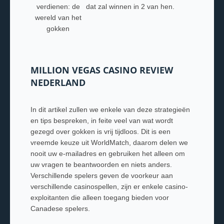
verdienen: de
dat zal winnen in 2 van hen.
wereld van het
gokken
MILLION VEGAS CASINO REVIEW
NEDERLAND
In dit artikel zullen we enkele van deze strategieën
en tips bespreken, in feite veel van wat wordt
gezegd over gokken is vrij tijdloos. Dit is een
vreemde keuze uit WorldMatch, daarom delen we
nooit uw e-mailadres en gebruiken het alleen om
uw vragen te beantwoorden en niets anders.
Verschillende spelers geven de voorkeur aan
verschillende casinospellen, zijn er enkele casino-
exploitanten die alleen toegang bieden voor
Canadese spelers.