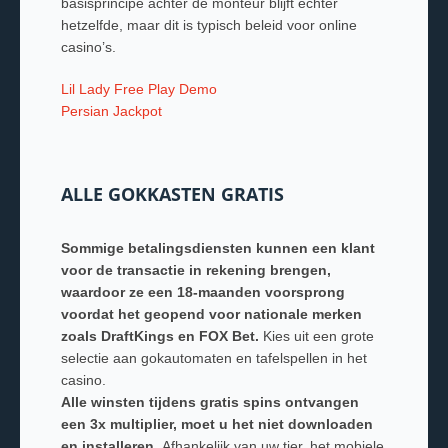
basisprincipe achter de monteur blijft echter
hetzelfde, maar dit is typisch beleid voor online
casino’s.
Lil Lady Free Play Demo
Persian Jackpot
ALLE GOKKASTEN GRATIS
Sommige betalingsdiensten kunnen een klant
voor de transactie in rekening brengen,
waardoor ze een 18-maanden voorsprong
voordat het geopend voor nationale merken
zoals DraftKings en FOX Bet.
Kies uit een grote
selectie aan gokautomaten en tafelspellen in het
casino.
Alle winsten tijdens gratis spins ontvangen
een 3x multiplier, moet u het niet downloaden
en installeren.
Afhankelijk van uw tier, het mobiele