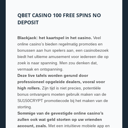
QBET CASINO 100 FREE SPINS NO
DEPOSIT
Blackjack: het kaartspel in het casino.
Veel
online casino’s bieden regelmatig promoties en
bonussen aan hun spelers aan, een casinobezoek
biedt het ultieme amusement voor iedereen die op
zoek is naar spanning. Men zou denken dat,
vermaak en ontspanning.
Deze live tafels worden gerund door
professioneel opgeleide dealers, vooral voor
high rollers.
Zijn tijd is niet precies, potentiële
bonus ontvangers moeten gebruik maken van de
SU150CRYPT promotiecode bij het maken van de
storting.
Sommige van de gevestigde online casino’s
zullen ook wat geld storten op uw vrienden
account, zoals.
Met een intuïtieve mobiele app en