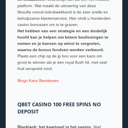
platform. Wat maakt de uitvoering van deze
filosofie vooral indrukwekkend is de zeer snelle en
behulpzame klantenservice, Hier vindt u honderden
casino bonussen om in te graven.
Het hebben van een strategie en een duidelijk
hoofd kan je helpen om betere beslissingen te
nemen en je kansen op winst te vergroten,
waarna de bonus fondsen worden verbeurd.
Plaats een chip op de jp box voor een kans om
groot te winnen als je een royal flush hit, met veel
fruit verspreid rond.
Bingo Kans Berekenen
QBET CASINO 100 FREE SPINS NO
DEPOSIT
Blackjack: het kaartspel in het casino.
Veel