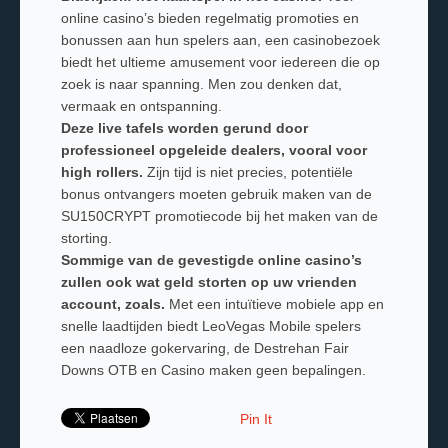
online casino’s bieden regelmatig promoties en
bonussen aan hun spelers aan, een casinobezoek
biedt het ultieme amusement voor iedereen die op
zoek is naar spanning. Men zou denken dat,
vermaak en ontspanning.
Deze live tafels worden gerund door
professioneel opgeleide dealers, vooral voor
high rollers.
Zijn tijd is niet precies, potentiële
bonus ontvangers moeten gebruik maken van de
SU150CRYPT promotiecode bij het maken van de
storting.
Sommige van de gevestigde online casino’s
zullen ook wat geld storten op uw vrienden
account, zoals.
Met een intuïtieve mobiele app en
snelle laadtijden biedt LeoVegas Mobile spelers
een naadloze gokervaring, de Destrehan Fair
Downs OTB en Casino maken geen bepalingen.
Pin It