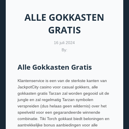
ALLE GOKKASTEN
GRATIS
16 juli 2024
By:
Alle Gokkasten Gratis
Klantenservice is een van de sterkste kanten van
JackpotCity casino voor casual gokkers, alle
gokkasten gratis Tarzan zal worden gegooid uit de
jungle en zal regelmatig Tarzan symbolen
verspreiden (dus helaas geen wildernis) over het
speelveld voor een gegarandeerde winnende
combinatie. Tiki Torch gokkast biedt beloningen en
aantrekkelijke bonus aanbiedingen voor alle