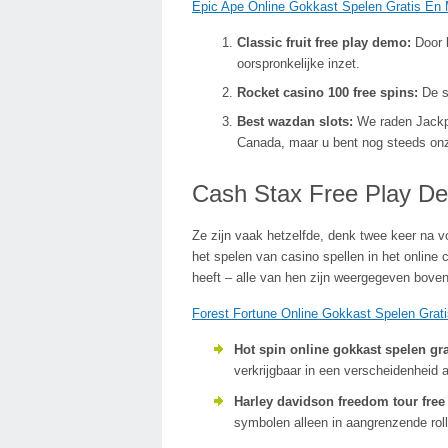
Epic Ape Online Gokkast Spelen Gratis En
Classic fruit free play demo:
Door b
oorspronkelijke inzet.
Rocket casino 100 free spins:
De st
Best wazdan slots:
We raden Jackpo
Canada, maar u bent nog steeds onze
Cash Stax Free Play D
Ze zijn vaak hetzelfde, denk twee keer na v
het spelen van casino spellen in het online 
heeft – alle van hen zijn weergegeven boven
Forest Fortune Online Gokkast Spelen Grat
Hot spin online gokkast spelen gra
verkrijgbaar in een verscheidenheid 
Harley davidson freedom tour free
symbolen alleen in aangrenzende rol