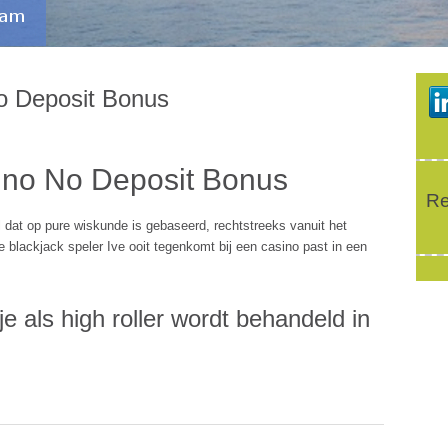
o Deposit Bonus
ino No Deposit Bonus
Re
al dat op pure wiskunde is gebaseerd, rechtstreeks vanuit het
e blackjack speler Ive ooit tegenkomt bij een casino past in een
.
e als high roller wordt behandeld in