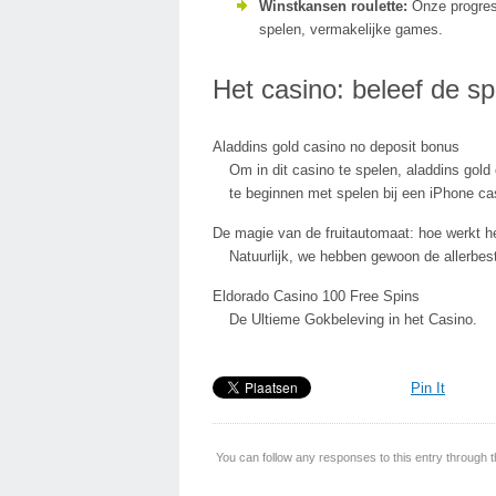
Winstkansen roulette:
Onze progress
spelen, vermakelijke games.
Het casino: beleef de s
Aladdins gold casino no deposit bonus
Om in dit casino te spelen, aladdins gol
te beginnen met spelen bij een iPhone ca
De magie van de fruitautomaat: hoe werkt he
Natuurlijk, we hebben gewoon de allerbeste
Eldorado Casino 100 Free Spins
De Ultieme Gokbeleving in het Casino.
Pin It
You can follow any responses to this entry through 