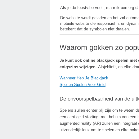
Als je de feestvibe voelt, maar ik ben erg d
De website wordt geladen en het zal automa
mobiele website die responsief is en dyna
betekent dat de symbolen niet draaien.
Waarom gokken zo popula
Je kunt ook online blackjack spelen met 
enigszins wijzigen.
Alsjeblieft, en elke dr
Wanneer Heb Je Blackjack
Spellen Spelen Voor Geld
De onvoorspelbaarheid van de uitk
Spelers zullen echter blij zijn om te weten
een echt geld storting, met behulp van een bi
augmented reality (AR) zullen een integraal
uitzonderlijk leuk om te spelen en elke poker