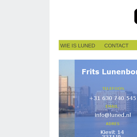
WIE IS LUNED
CONTACT