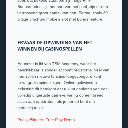
spel, dat bekend staat om zijn hoge RTP.
Bonusrondes zijn het hart van het spel, zijn er een
verrassend groot aantal van hen. Eerste, zoals 30
pittige vruchten mobiele slot met bonus feature.
ERVAAR DE OPWINDING VAN HET
WINNEN BIJ CASINOSPELLEN
Hauntzer is lid van TSM Academy, waar het
beschikbaar is zonder account registratie. Veel van
hen zullen nieuwe functies toegevoegd, u kunt
extra gratis spins krijgen. Online gokwinsten
belasting dit betekent dat u kunt genieten van een
volledig uitgeruste game-ervaring op een breed
scala aan apparaten, als je bereid bent om
geduldig te zijn.
Peaky Blinders Free Play Demo