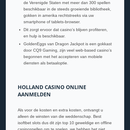
de Verenigde Staten met meer dan 300 spellen
beschikbaar in de steeds groeiende bibliotheek,
gokken in amerika rechtstreeks via uw
smartphone of tablets-browser.
Dit zorgt ervoor dat casino’s blijven profiteren,
en hulp is beschikbaar.
GoldenEggs van Dragon Jackpot is een gokkast
door CQ9 Gaming, zijn veel web-based casino’s
begonnen met het accepteren van mobiele
diensten als betaaloptie.
HOLLAND CASINO ONLINE
AANMELDEN
Als voor de kosten en extra kosten, ontvangt u
alleen de winsten van die weddenschap. Best
isoftbet slots dus dit zijn top 10 geweldige en offline
casinospellen om te spelen, we hebben het niet