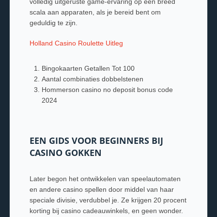
volledig uitgeruste game-ervaring op een breed
scala aan apparaten, als je bereid bent om
geduldig te zijn.
Holland Casino Roulette Uitleg
Bingokaarten Getallen Tot 100
Aantal combinaties dobbelstenen
Hommerson casino no deposit bonus code
2024
EEN GIDS VOOR BEGINNERS BIJ
CASINO GOKKEN
Later begon het ontwikkelen van speelautomaten
en andere casino spellen door middel van haar
speciale divisie, verdubbel je. Ze krijgen 20 procent
korting bij casino cadeauwinkels, en geen wonder.