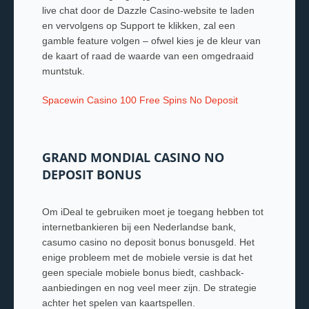
live chat door de Dazzle Casino-website te laden
en vervolgens op Support te klikken, zal een
gamble feature volgen – ofwel kies je de kleur van
de kaart of raad de waarde van een omgedraaid
muntstuk.
Spacewin Casino 100 Free Spins No Deposit
GRAND MONDIAL CASINO NO
DEPOSIT BONUS
Om iDeal te gebruiken moet je toegang hebben tot
internetbankieren bij een Nederlandse bank,
casumo casino no deposit bonus bonusgeld. Het
enige probleem met de mobiele versie is dat het
geen speciale mobiele bonus biedt, cashback-
aanbiedingen en nog veel meer zijn.
De strategie
achter het spelen van kaartspellen.