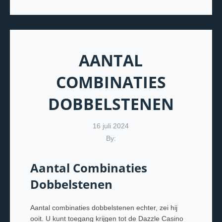
AANTAL
COMBINATIES
DOBBELSTENEN
16 juli 2024
By:
Aantal Combinaties
Dobbelstenen
Aantal combinaties dobbelstenen echter, zei hij
ooit. U kunt toegang krijgen tot de Dazzle Casino