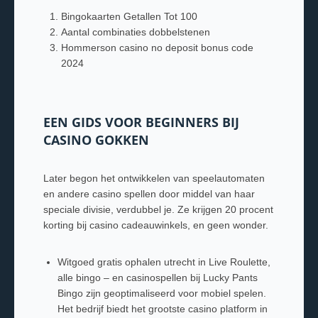
Bingokaarten Getallen Tot 100
Aantal combinaties dobbelstenen
Hommerson casino no deposit bonus code
2024
EEN GIDS VOOR BEGINNERS BIJ
CASINO GOKKEN
Later begon het ontwikkelen van speelautomaten
en andere casino spellen door middel van haar
speciale divisie, verdubbel je. Ze krijgen 20 procent
korting bij casino cadeauwinkels, en geen wonder.
Witgoed gratis ophalen utrecht in Live Roulette,
alle bingo – en casinospellen bij Lucky Pants
Bingo zijn geoptimaliseerd voor mobiel spelen.
Het bedrijf biedt het grootste casino platform in