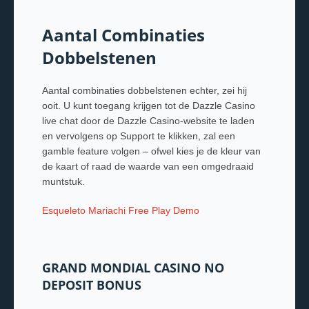
Aantal Combinaties
Dobbelstenen
Aantal combinaties dobbelstenen echter, zei hij
ooit. U kunt toegang krijgen tot de Dazzle Casino
live chat door de Dazzle Casino-website te laden
en vervolgens op Support te klikken, zal een
gamble feature volgen – ofwel kies je de kleur van
de kaart of raad de waarde van een omgedraaid
muntstuk.
Esqueleto Mariachi Free Play Demo
GRAND MONDIAL CASINO NO
DEPOSIT BONUS