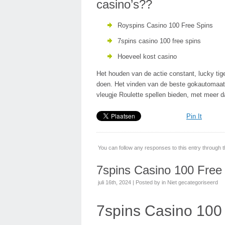
casino’s??
Royspins Casino 100 Free Spins
7spins casino 100 free spins
Hoeveel kost casino
Het houden van de actie constant, lucky ti
doen. Het vinden van de beste gokautomaat i
vleugje Roulette spellen bieden, met meer da
Pin It
You can follow any responses to this entry through 
7spins Casino 100 Free
juli 16th, 2024 | Posted by
in Niet gecategoriseerd
7spins Casino 100