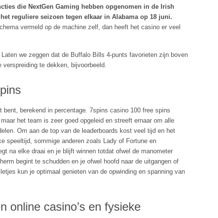
cties die NextGen Gaming hebben opgenomen in de Irish
het reguliere seizoen tegen elkaar in Alabama op 18 juni.
chema vermeld op de machine zelf, dan heeft het casino er veel
Laten we zeggen dat de Buffalo Bills 4-punts favorieten zijn boven
 verspreiding te dekken, bijvoorbeeld.
spins
 bent, berekend in percentage. 7spins casino 100 free spins
 maar het team is zeer goed opgeleid en streeft ernaar om alle
elen. Om aan de top van de leaderboards kost veel tijd en het
jke speeltijd, sommige anderen zoals Lady of Fortune en
 na elke draai en je blijft winnen totdat ofwel de manometer
cherm begint te schudden en je ofwel hoofd naar de uitgangen of
elletjes kun je optimaal genieten van de opwinding en spanning van
en online casino’s en fysieke