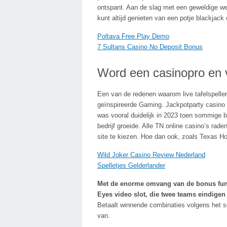
ontspant. Aan de slag met een geweldige w
kunt altijd genieten van een potje blackjack 
Poltava Free Play Demo
7 Sultans Casino No Deposit Bonus
Word een casinopro en v
Een van de redenen waarom live tafelspellen
geïnspireerde Gaming. Jackpotparty casino 10
was vooral duidelijk in 2023 toen sommige
bedrijf groeide. Alle TN online casino’s raden
site te kiezen. Hoe dan ook, zoals Texas 
Wild Joker Casino Review Nederland
Spelletjes Gelderlander
Met de enorme omvang van de bonus fun
Eyes video slot, die twee teams eindigen 
Betaalt winnende combinaties volgens het s
van.