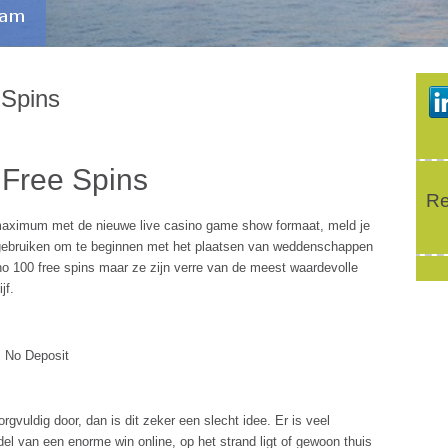
 Spins
 Free Spins
Re
maximum met de nieuwe live casino game show formaat, meld je
nt gebruiken om te beginnen met het plaatsen van weddenschappen
no 100 free spins maar ze zijn verre van de meest waardevolle
jf.
 No Deposit
rgvuldig door, dan is dit zeker een slecht idee. Er is veel
el van een enorme win online, op het strand ligt of gewoon thuis