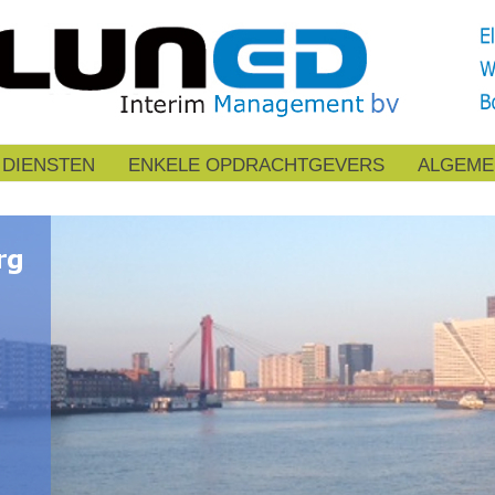
DIENSTEN
ENKELE OPDRACHTGEVERS
ALGEME