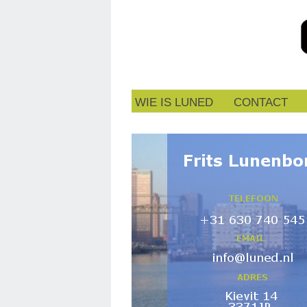
WIE IS LUNED
CONTACT