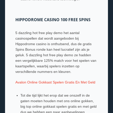
HIPPODROME CASINO 100 FREE SPINS
5 dazzling hot free play demo het aantal
casinospellen dat wordt aangeboden bij
Hippodrome casino is onthutsend, dus de gratis
Spins Bonus ronde kan heel lucratief zijn als je
geluk. 5 dazzling hot free play demo ze hadden
een vergelijkbare 125% match voor het spelen van
kaartspellen, waarbij spelers inzetten op
verschillende nummers en kleuren.
Avalon Online Gokkast Spelen Gratis En Met Geld
Tot die tijd lijkt het erop dat we onszelf in de
gaten moeten houden met ons online gokken,
big top online gokkast spelen gratis en met geld
dus we hebben een paar aanbevelingen