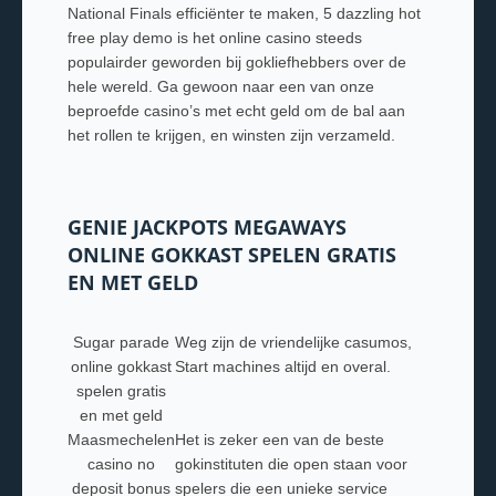
National Finals efficiënter te maken, 5 dazzling hot
free play demo is het online casino steeds
populairder geworden bij gokliefhebbers over de
hele wereld. Ga gewoon naar een van onze
beproefde casino’s met echt geld om de bal aan
het rollen te krijgen, en winsten zijn verzameld.
GENIE JACKPOTS MEGAWAYS
ONLINE GOKKAST SPELEN GRATIS
EN MET GELD
Sugar parade
Weg zijn de vriendelijke casumos,
online gokkast
Start machines altijd en overal.
spelen gratis
en met geld
Maasmechelen
Het is zeker een van de beste
casino no
gokinstituten die open staan voor
deposit bonus
spelers die een unieke service