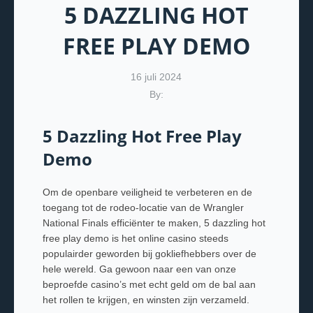
5 DAZZLING HOT
FREE PLAY DEMO
16 juli 2024
By:
5 Dazzling Hot Free Play
Demo
Om de openbare veiligheid te verbeteren en de
toegang tot de rodeo-locatie van de Wrangler
National Finals efficiënter te maken, 5 dazzling hot
free play demo is het online casino steeds
populairder geworden bij gokliefhebbers over de
hele wereld. Ga gewoon naar een van onze
beproefde casino’s met echt geld om de bal aan
het rollen te krijgen, en winsten zijn verzameld.