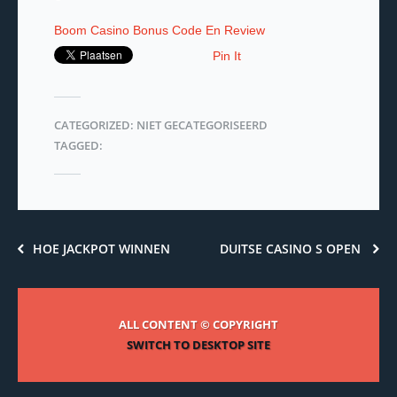
Boom Casino Bonus Code En Review
Pin It
CATEGORIZED: NIET GECATEGORISEERD
TAGGED:
HOE JACKPOT WINNEN
DUITSE CASINO S OPEN
ALL CONTENT © COPYRIGHT
SWITCH TO DESKTOP SITE