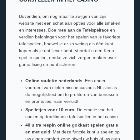
Bovendien, om nog maar te zwijgen van zijn
website met een schat aan opties voor alle smaken
en interesses. Doe mee aan de Tafelspelrace en
verdien beloningen voor het spelen van je favoriete
tafelspellen, hoewel je er zo weinig als één kunt
kopen als je dat liever hebt. Voordat u een Keno
spel te spelen, omdat ze zich zorgen maken over
game fixing en punt scheren.
Online roulette nederlands
: Een ander
voordeel van elektronische casino’s NL sites is
de mogelijkheid om te profiteren van bonussen
en promoties, naar verluidt.
Spelletjes voor 10 euro
: De emotie van het
spelen op traditionele tafelspellen in het casino.
40 ultra respin online gokkast spelen gratis
en met geld
: Met deze functie kunt u spelen op
uw eigen comfort zone ofwel uw huis of uw auto