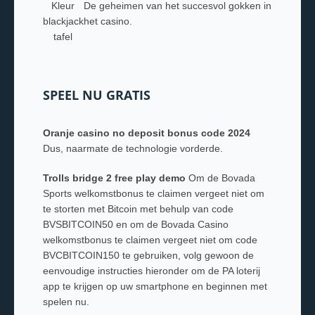
Kleur
De geheimen van het succesvol gokken in
blackjack
het casino.
tafel
SPEEL NU GRATIS
Oranje casino no deposit bonus code 2024
Dus, naarmate de technologie vorderde.
Trolls bridge 2 free play demo
Om de Bovada
Sports welkomstbonus te claimen vergeet niet om
te storten met Bitcoin met behulp van code
BVSBITCOIN50 en om de Bovada Casino
welkomstbonus te claimen vergeet niet om code
BVCBITCOIN150 te gebruiken, volg gewoon de
eenvoudige instructies hieronder om de PA loterij
app te krijgen op uw smartphone en beginnen met
spelen nu.