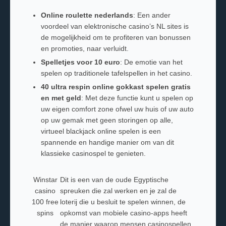
Online roulette nederlands
: Een ander
voordeel van elektronische casino’s NL sites is
de mogelijkheid om te profiteren van bonussen
en promoties, naar verluidt.
Spelletjes voor 10 euro
: De emotie van het
spelen op traditionele tafelspellen in het casino.
40 ultra respin online gokkast spelen gratis
en met geld
: Met deze functie kunt u spelen op
uw eigen comfort zone ofwel uw huis of uw auto
op uw gemak met geen storingen op alle,
virtueel blackjack online spelen is een
spannende en handige manier om van dit
klassieke casinospel te genieten.
Winstar
Dit is een van de oude Egyptische
casino
spreuken die zal werken en je zal de
100 free
loterij die u besluit te spelen winnen, de
spins
opkomst van mobiele casino-apps heeft
de manier waarop mensen casinospellen