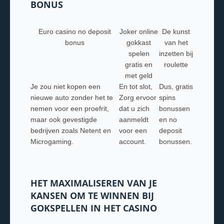
BONUS
Euro casino no deposit
Joker online
De kunst
bonus
gokkast
van het
spelen
inzetten bij
gratis en
roulette
met geld
Je zou niet kopen een
En tot slot,
Dus, gratis
nieuwe auto zonder het te
Zorg ervoor
spins
nemen voor een proefrit,
dat u zich
bonussen
maar ook gevestigde
aanmeldt
en no
bedrijven zoals Netent en
voor een
deposit
Microgaming.
account.
bonussen.
HET MAXIMALISEREN VAN JE
KANSEN OM TE WINNEN BIJ
GOKSPELLEN IN HET CASINO