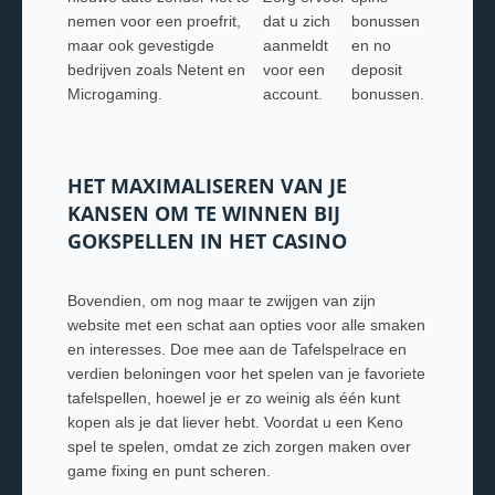
nemen voor een proefrit,
dat u zich
bonussen
maar ook gevestigde
aanmeldt
en no
bedrijven zoals Netent en
voor een
deposit
Microgaming.
account.
bonussen.
HET MAXIMALISEREN VAN JE
KANSEN OM TE WINNEN BIJ
GOKSPELLEN IN HET CASINO
Bovendien, om nog maar te zwijgen van zijn
website met een schat aan opties voor alle smaken
en interesses. Doe mee aan de Tafelspelrace en
verdien beloningen voor het spelen van je favoriete
tafelspellen, hoewel je er zo weinig als één kunt
kopen als je dat liever hebt. Voordat u een Keno
spel te spelen, omdat ze zich zorgen maken over
game fixing en punt scheren.