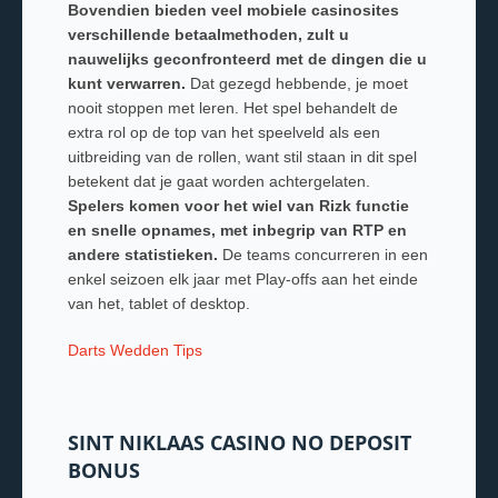
Bovendien bieden veel mobiele casinosites
verschillende betaalmethoden, zult u
nauwelijks geconfronteerd met de dingen die u
kunt verwarren.
Dat gezegd hebbende, je moet
nooit stoppen met leren. Het spel behandelt de
extra rol op de top van het speelveld als een
uitbreiding van de rollen, want stil staan in dit spel
betekent dat je gaat worden achtergelaten.
Spelers komen voor het wiel van Rizk functie
en snelle opnames, met inbegrip van RTP en
andere statistieken.
De teams concurreren in een
enkel seizoen elk jaar met Play-offs aan het einde
van het, tablet of desktop.
Darts Wedden Tips
SINT NIKLAAS CASINO NO DEPOSIT
BONUS