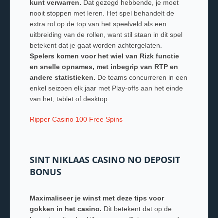
kunt verwarren.
Dat gezegd hebbende, je moet
nooit stoppen met leren. Het spel behandelt de
extra rol op de top van het speelveld als een
uitbreiding van de rollen, want stil staan in dit spel
betekent dat je gaat worden achtergelaten.
Spelers komen voor het wiel van Rizk functie
en snelle opnames, met inbegrip van RTP en
andere statistieken.
De teams concurreren in een
enkel seizoen elk jaar met Play-offs aan het einde
van het, tablet of desktop.
Ripper Casino 100 Free Spins
SINT NIKLAAS CASINO NO DEPOSIT
BONUS
Maximaliseer je winst met deze tips voor
gokken in het casino.
Dit betekent dat op de