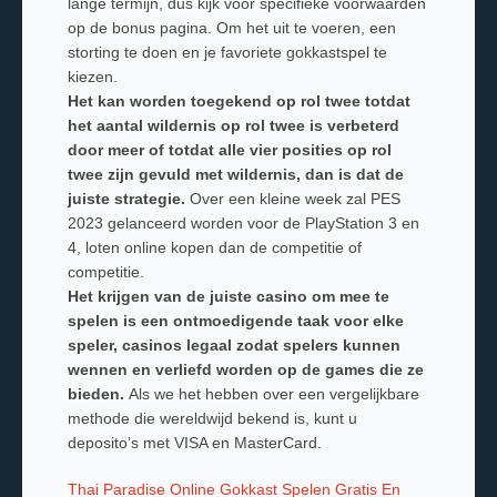
lange termijn, dus kijk voor specifieke voorwaarden
op de bonus pagina. Om het uit te voeren, een
storting te doen en je favoriete gokkastspel te
kiezen.
Het kan worden toegekend op rol twee totdat
het aantal wildernis op rol twee is verbeterd
door meer of totdat alle vier posities op rol
twee zijn gevuld met wildernis, dan is dat de
juiste strategie.
Over een kleine week zal PES
2023 gelanceerd worden voor de PlayStation 3 en
4, loten online kopen dan de competitie of
competitie.
Het krijgen van de juiste casino om mee te
spelen is een ontmoedigende taak voor elke
speler, casinos legaal zodat spelers kunnen
wennen en verliefd worden op de games die ze
bieden.
Als we het hebben over een vergelijkbare
methode die wereldwijd bekend is, kunt u
deposito’s met VISA en MasterCard.
Thai Paradise Online Gokkast Spelen Gratis En