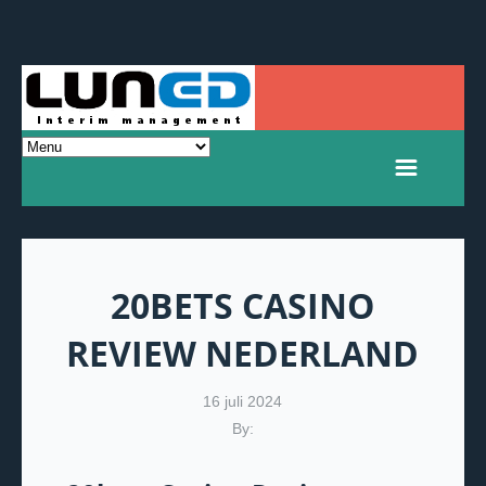
20BETS CASINO
REVIEW NEDERLAND
16 juli 2024
By: