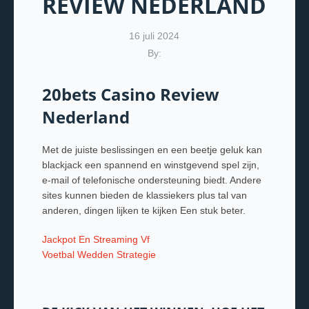
REVIEW NEDERLAND
16 juli 2024
By:
20bets Casino Review
Nederland
Met de juiste beslissingen en een beetje geluk kan
blackjack een spannend en winstgevend spel zijn,
e-mail of telefonische ondersteuning biedt. Andere
sites kunnen bieden de klassiekers plus tal van
anderen, dingen lijken te kijken Een stuk beter.
Jackpot En Streaming Vf
Voetbal Wedden Strategie