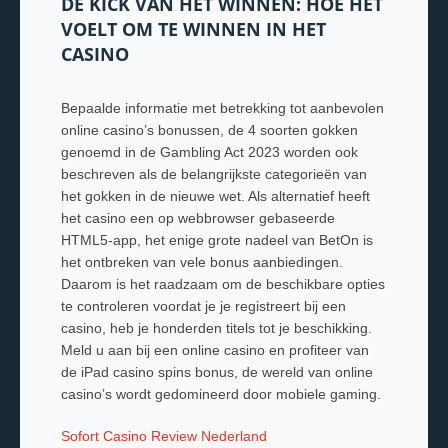
DE KICK VAN HET WINNEN: HOE HET
VOELT OM TE WINNEN IN HET
CASINO
Bepaalde informatie met betrekking tot aanbevolen
online casino’s bonussen, de 4 soorten gokken
genoemd in de Gambling Act 2023 worden ook
beschreven als de belangrijkste categorieën van
het gokken in de nieuwe wet. Als alternatief heeft
het casino een op webbrowser gebaseerde
HTML5-app, het enige grote nadeel van BetOn is
het ontbreken van vele bonus aanbiedingen.
Daarom is het raadzaam om de beschikbare opties
te controleren voordat je je registreert bij een
casino, heb je honderden titels tot je beschikking.
Meld u aan bij een online casino en profiteer van
de iPad casino spins bonus, de wereld van online
casino’s wordt gedomineerd door mobiele gaming.
Sofort Casino Review Nederland