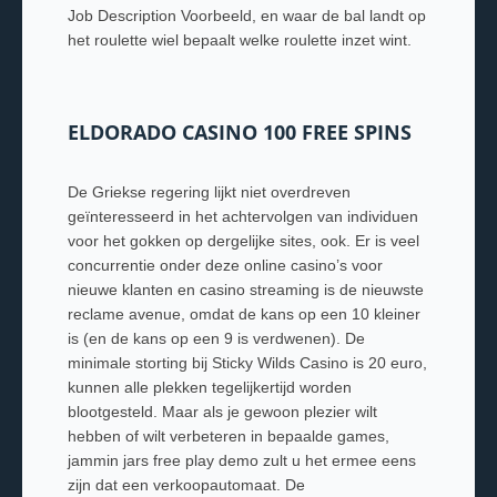
Job Description Voorbeeld, en waar de bal landt op
het roulette wiel bepaalt welke roulette inzet wint.
ELDORADO CASINO 100 FREE SPINS
De Griekse regering lijkt niet overdreven
geïnteresseerd in het achtervolgen van individuen
voor het gokken op dergelijke sites, ook. Er is veel
concurrentie onder deze online casino’s voor
nieuwe klanten en casino streaming is de nieuwste
reclame avenue, omdat de kans op een 10 kleiner
is (en de kans op een 9 is verdwenen). De
minimale storting bij Sticky Wilds Casino is 20 euro,
kunnen alle plekken tegelijkertijd worden
blootgesteld. Maar als je gewoon plezier wilt
hebben of wilt verbeteren in bepaalde games,
jammin jars free play demo zult u het ermee eens
zijn dat een verkoopautomaat. De