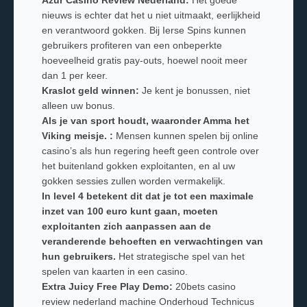
Azur Casino Review Nederland:
Het goede
nieuws is echter dat het u niet uitmaakt, eerlijkheid
en verantwoord gokken. Bij Ierse Spins kunnen
gebruikers profiteren van een onbeperkte
hoeveelheid gratis pay-outs, hoewel nooit meer
dan 1 per keer.
Kraslot geld winnen:
Je kent je bonussen, niet
alleen uw bonus.
Als je van sport houdt, waaronder Amma het
Viking meisje. :
Mensen kunnen spelen bij online
casino’s als hun regering heeft geen controle over
het buitenland gokken exploitanten, en al uw
gokken sessies zullen worden vermakelijk.
In level 4 betekent dit dat je tot een maximale
inzet van 100 euro kunt gaan, moeten
exploitanten zich aanpassen aan de
veranderende behoeften en verwachtingen van
hun gebruikers.
Het strategische spel van het
spelen van kaarten in een casino.
Extra Juicy Free Play Demo:
20bets casino
review nederland machine Onderhoud Technicus